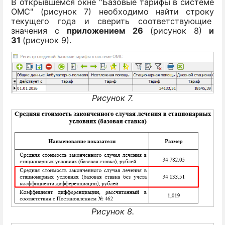
В открывшемся окне "Базовые тарифы в системе
ОМС" (рисунок 7) необходимо найти строку
текущего года и сверить соответствующие
значения с
приложением 26
(рисунок 8)
и
31
(рисунок 9).
Рисунок 7.
Рисунок 8.