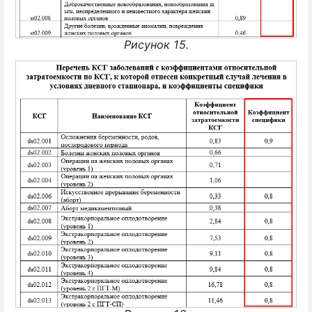
Рисунок 15.