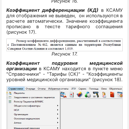
Рисунок 16.
Коэффициент дифференциации (КД)
в КСАМУ
для отображения не выведен, он используются в
расчете автоматически. Значение коэффициента
прописано в тексте тарифного соглашения
(рисунок 17).
Рисунок 17.
Коэффициент подуровня медицинской
организации
в КСАМУ находится в пункте меню
"Справочники" - "Тарифы (СК)" - "Коэффициенты
уровней медицинской организации" (рисунок 18).