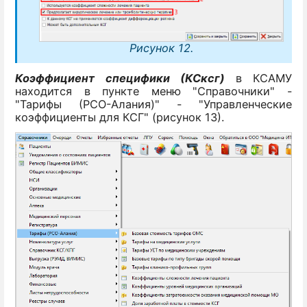
Рисунок 12.
Коэффициент специфики (КСксг)
в КСАМУ
находится в пункте меню "Справочники" -
"Тарифы (РСО-Алания)" - "Управленческие
коэффициенты для КСГ" (рисунок 13).