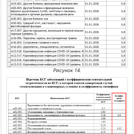
Рисунок 14.