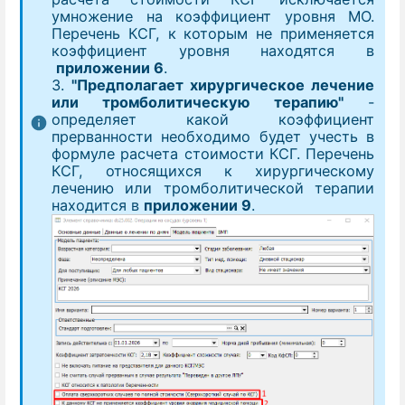
умножение на коэффициент уровня МО.
Перечень КСГ, к которым не применяется
коэффициент уровня находятся в
приложении 6
.
3.
"Предполагает хирургическое лечение
или тромболитическую терапию"
-
определяет какой коэффициент
прерванности необходимо будет учесть в
формуле расчета стоимости КСГ. Перечень
КСГ, относящихся к хирургическому
лечению или тромболитической терапии
находится в
приложении 9
.