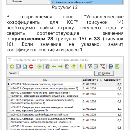
Рисунок 13.
В открывшемся окне "Управленческие
коэффициенты для КСГ" (рисунок 14)
необходимо найти строку текущего года и
сверить соответствующие значения
с
приложением 28
(рисунок 15)
и 33
(рисунок
16). Если значение не указано, значит
коэффициент специфики равен 1.