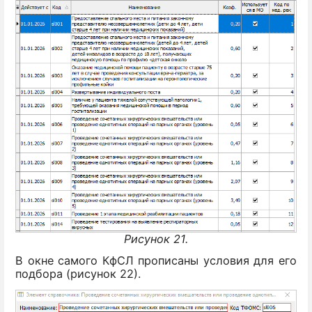
Рисунок 21.
В окне самого КфСЛ прописаны условия для его
подбора (рисунок 22).