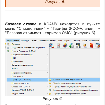
Рисунок 5.
Базовая ставка
в КСАМУ находится в пункте
меню "Справочники" - "Тарифы (РСО-Алания)" -
"Базовая стоимость тарифов ОМС" (рисунок 6).
Рисунок 6.