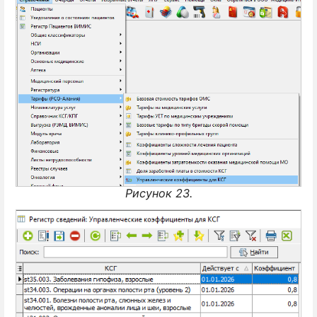
Рисунок 23.