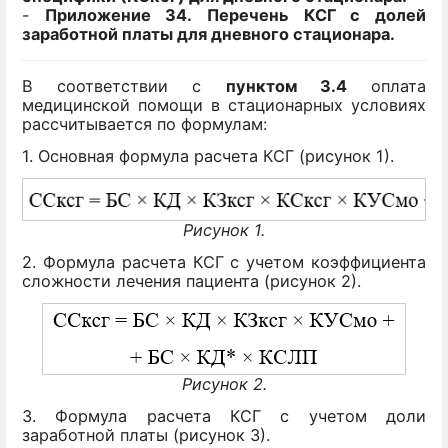
-
Приложение 34.
Перечень КСГ с долей
заработной платы для дневного стационара.
В соответствии с
пунктом 3.4
оплата
медицинской помощи в стационарных условиях
рассчитывается по формулам:
1. Основная формула расчета КСГ (рисунок 1).
Рисунок 1.
2. Формула расчета КСГ с учетом коэффициента
сложности лечения пациента (рисунок 2).
Рисунок 2.
3. Формула расчета КСГ с учетом доли
заработной платы (рисунок 3).