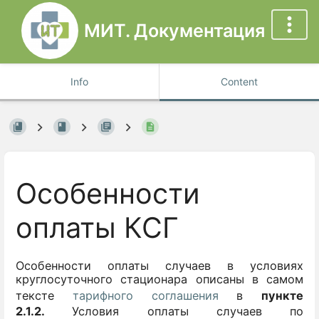
МИТ. Документация
Info
Content
Особенности
оплаты КСГ
Особенности оплаты случаев в условиях
круглосуточного стационара описаны в самом
тексте
тарифного соглашения
в
пункте
2.1.2.
Условия оплаты случаев по