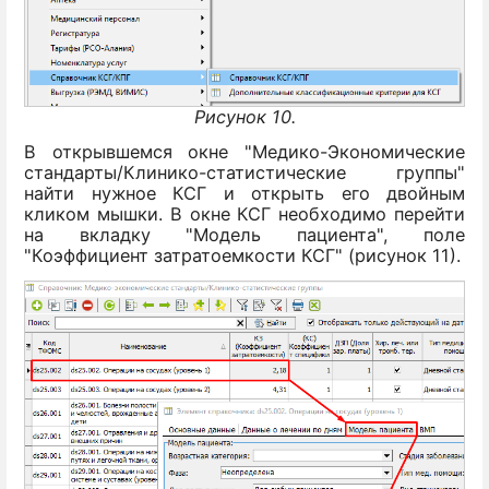
Рисунок 10.
В открывшемся окне "Медико-Экономические
стандарты/Клинико-статистические группы"
найти нужное КСГ и открыть его двойным
кликом мышки. В окне КСГ необходимо перейти
на вкладку "Модель пациента", поле
"Коэффициент затратоемкости КСГ" (рисунок 11).