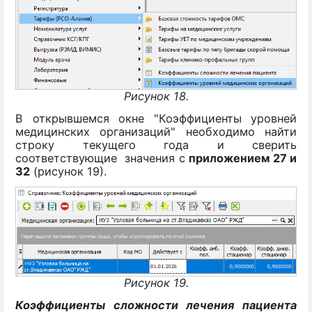
Рисунок 18.
В открывшемся окне "Коэффициенты уровней
медицинских организаций" необходимо найти
строку текущего года и сверить
соответствующие значения с
приложением 27 и
32
(рисунок 19).
Рисунок 19.
Коэффициенты сложности лечения пациента