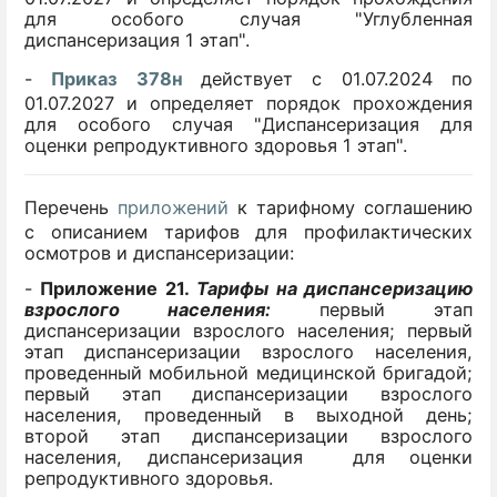
для особого случая "Углубленная
диспансеризация 1 этап".
-
Приказ 378н
действует с 01.07.2024 по
01.07.2027 и определяет порядок прохождения
для особого случая "Диспансеризация для
оценки репродуктивного здоровья 1 этап".
Перечень
приложений
к тарифному соглашению
с описанием тарифов для профилактических
осмотров и диспансеризации:
-
Приложение 21.
Тарифы
на диспансеризацию
взрослого населения:
первый этап
диспансеризации взрослого населения; первый
этап диспансеризации взрослого населения,
проведенный мобильной медицинской бригадой;
первый этап диспансеризации взрослого
населения, проведенный в выходной день;
второй этап диспансеризации взрослого
населения, диспансеризация для оценки
репродуктивного здоровья.