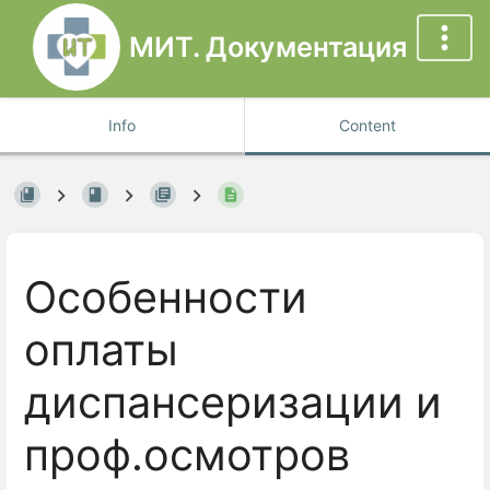
МИТ. Документация
Info
Content
Особенности
оплаты
диспансеризации и
проф.осмотров