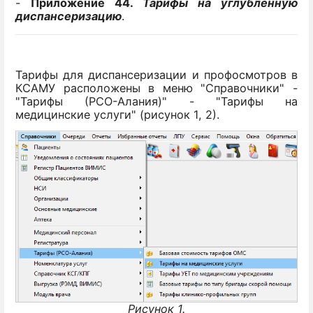
-
Приложение 44.
Тарифы на углубленную
диспансеризацию
.
Тарифы для диспансеризации и профосмотров в
КСАМУ расположены в меню "Справочники" -
"Тарифы (РСО-Алания)" - "Тарифы на
медицинские услуги" (рисунок 1, 2).
Рисунок 1.