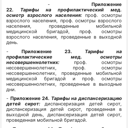
-
Приложение
22.
Тарифы
на
профилактический мед.
осмотр
взрослого населения:
проф. осмотры
взрослого населения, проф. осмотры взрослого
населения, проведенные мобильной
медицинской бригадой, проф. осмотры
взрослого населения, проведенные в выходной
день.
-
Приложение 23.
Тарифы на
профилактические мед. осмотры
несовершеннолетних:
проф. осмотры
несовершеннолетних, проф. осмотры
несовершеннолетних, проведенные мобильной
медицинской бригадой и проф. осмотры
несовершеннолетних, проведенные в выходные
дни.
-
Приложение 24.
Тарифы на диспансеризацию
детей сирот:
диспансеризация детей сирот,
диспансеризация детей сирот, проведенная в
выходной день, диспансеризация детей сирот,
проведенная мобильной бригадой.