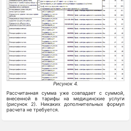
Рисунок 4.
Рассчитанная сумма уже совпадает с суммой,
внесенной в тарифы на медицинские услуги
(рисунок 2). Никаких дополнительных формул
расчета не требуется.
Enter
section
select