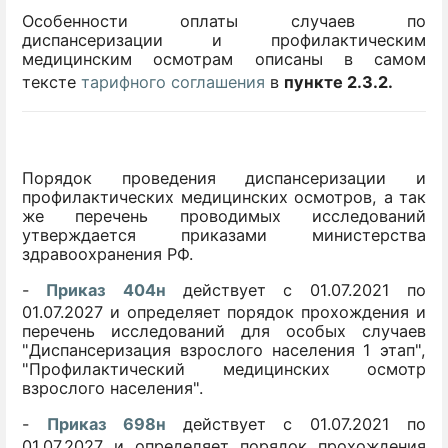
Особенности оплаты случаев по
диспансеризации и профилактическим
медицинским осмотрам описаны в самом
тексте
тарифного соглашения
в
пункте 2.3.2.
Порядок проведения диспансеризации и
профилактических медицинских осмотров, а так
же перечень проводимых исследований
утверждается приказами министерства
здравоохранения РФ.
-
Приказ 404н
действует с 01.07.2021 по
01.07.2027 и определяет порядок прохождения и
перечень исследований для особых случаев
"Диспансеризация взрослого населения 1 этап",
"Профилактический медицинских осмотр
взрослого населения".
-
Приказ 698н
действует с 01.07.2021 по
01.07.2027 и определяет порядок прохождения