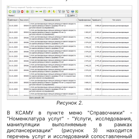
Рисунок 2.
В КСАМУ в пункте меню "Справочники" -
"Номенклатура услуг" - "Услуги, исследования,
манипуляции выполняемые в рамках
диспансеризации" (рисунок 3) находится
перечень услуг и исследований сопоставленный