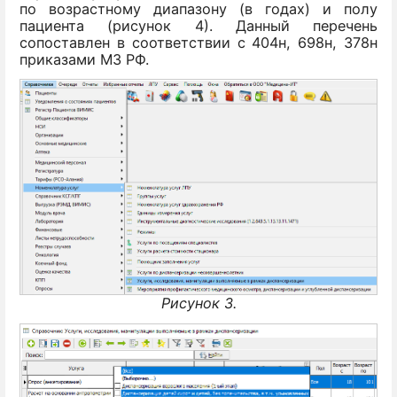
по возрастному диапазону (в годах) и полу
пациента (рисунок 4). Данный перечень
сопоставлен в соответствии с 404н, 698н, 378н
приказами МЗ РФ.
Рисунок 3.