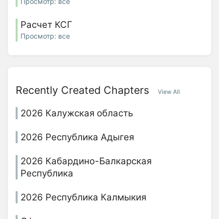
Просмотр: все
Расчет КСГ
Просмотр: все
Recently Created Chapters
View All
2026 Калужская область
2026 Республика Адыгея
2026 Кабардино-Балкарская
Республика
2026 Республика Калмыкия