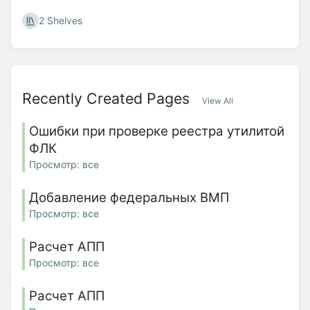
2 Shelves
Recently Created Pages
View All
Ошибки при проверке реестра утилитой
ФЛК
Просмотр: все
Добавление федеральных ВМП
Просмотр: все
Расчет АПП
Просмотр: все
Расчет АПП