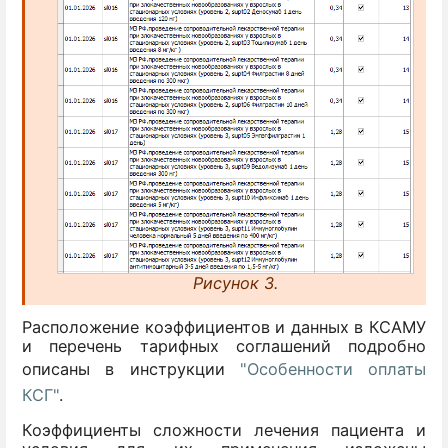
Рисунок 3.
Расположение коэффициентов и данных в КСАМУ
и перечень тарифных соглашений подробно
описаны в инструкции
"Особенности оплаты
КСГ"
.
Коэффициенты сложности лечения пациента и