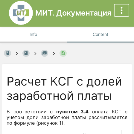
МИТ. Документация
Info
Content
Расчет КСГ с долей
заработной платы
В соответствии с
пунктом 3.4
оплата КСГ с
учетом доли заработной платы рассчитывается
по формуле (рисунок 1).