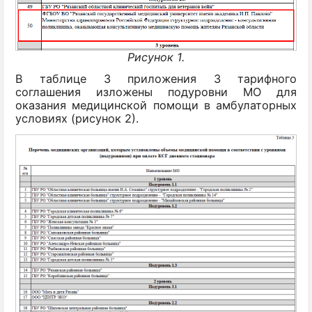
Рисунок 1.
В таблице 3 приложения 3 тарифного
соглашения изложены подуровни МО для
оказания медицинской помощи в амбулаторных
условиях (рисунок 2).