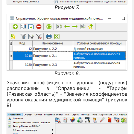
Рисунок 7.
Рисунок 8.
Значения коэффициентов уровня (подуровня)
расположены в "Справочники" - "Тарифы
(Рязанская область)" - "Значения коэффициентов
уровня оказания медицинской помощи" (рисунок
9).