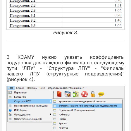
Рисунок 3.
В КСАМУ нужно указать коэффициенты
подуровня для каждого филиала по следующему
пути "ЛПУ" - "Структура ЛПУ" - "Филиалы
нашего ЛПУ (структурные подразделения)"
(рисунок 4).