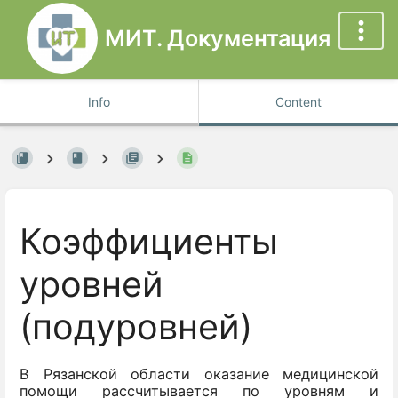
МИТ. Документация
Info
Content
Коэффициенты
уровней
(подуровней)
В Рязанской области оказание медицинской
помощи рассчитывается по уровням и