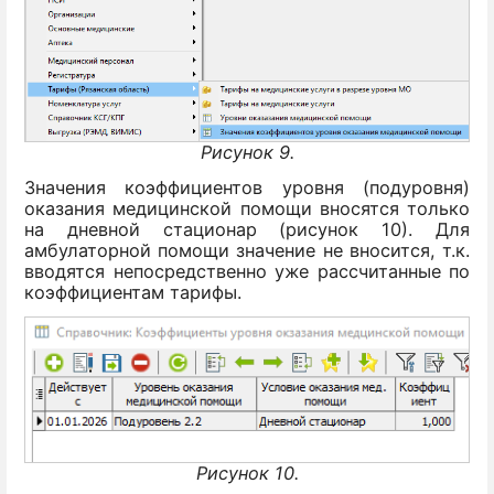
Рисунок 9.
Значения коэффициентов уровня (подуровня)
оказания медицинской помощи вносятся только
на дневной стационар (рисунок 10). Для
амбулаторной помощи значение не вносится, т.к.
вводятся непосредственно уже рассчитанные по
коэффициентам тарифы.
Рисунок 10.