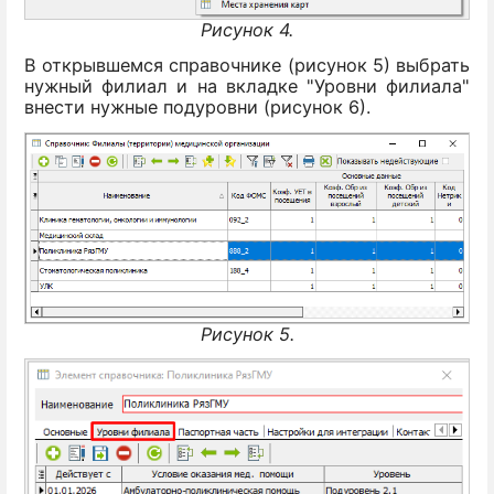
Рисунок 4.
В открывшемся справочнике (рисунок 5) выбрать
нужный филиал и на вкладке "Уровни филиала"
внести нужные подуровни (рисунок 6).
Рисунок 5.