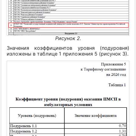
Рисунок 2.
Значения коэффициентов уровня (подуровня)
изложены в таблице 1 приложения 5 (рисунок 3).