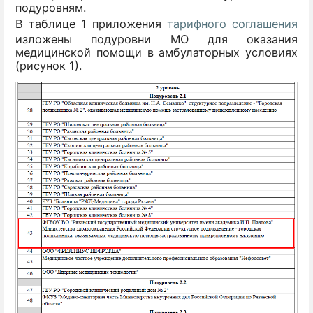
подуровням.
В таблице 1 приложения
тарифного соглашения
изложены подуровни МО для оказания
медицинской помощи в амбулаторных условиях
(рисунок 1).