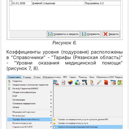
Рисунок 6.
Коэффициенты уровня (подуровня) расположены
в "Справочники" - "Тарифы (Рязанская область)"
- "Уровни оказания медицинской помощи"
(рисунок 7, 8).