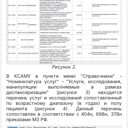
Рисунок 2.
В КСАМУ в пункте меню "Справочники" -
"Номенклатура услуг" - "Услуги, исследования,
манипуляции выполняемые в рамках
диспансеризации" (рисунок 3) находится
перечень услуг и исследований сопоставленный
по возрастному диапазону (в годах) и полу
пациента (рисунок 4). Данный перечень
сопоставлен в соответствии с 404н, 698н, 378н
приказами МЗ РФ.