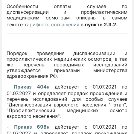
Особенности оплаты случаев по
диспансеризации и профилактическим
медицинским осмотрам описаны в самом
тексте
тарифного соглашения
в
пункте 2.3.2.
Порядок проведения диспансеризации и
профилактических медицинских осмотров, а так
же перечень проводимых исследований
утверждается приказами министерства
здравоохранения РФ.
-
Приказ 404н
действует с 01.07.2021 по
01.07.2027 и определяет порядок прохождения и
перечень исследований для особых случаев
"Диспансеризация взрослого населения 1 этап",
"Профилактический медицинских осмотр
взрослого населения".
-
Приказ 698н
действует с 01.07.2021 по
01.07.2027 и определяет порядок прохождения