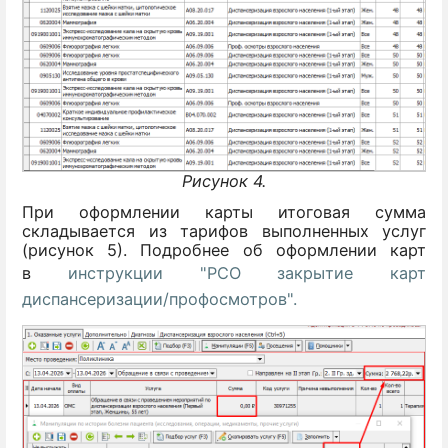
Рисунок 4.
При оформлении карты итоговая сумма
складывается из тарифов выполненных услуг
(рисунок 5). Подробнее об оформлении карт
в
инструкции "РСО закрытие карт
диспансеризации/профосмотров".