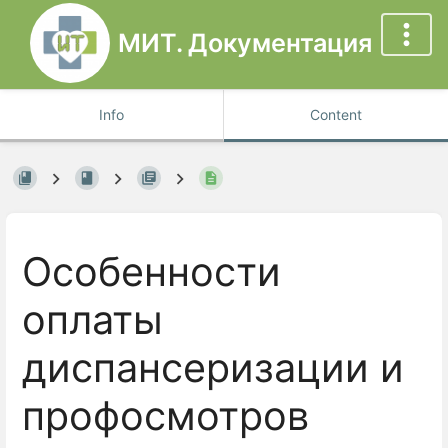
МИТ. Документация
Info
Content
Особенности
оплаты
диспансеризации и
профосмотров