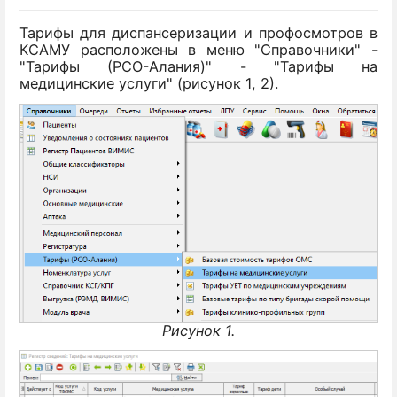
Тарифы для диспансеризации и профосмотров в
КСАМУ расположены в меню "Справочники" -
"Тарифы (РСО-Алания)" - "Тарифы на
медицинские услуги" (рисунок 1, 2).
Рисунок 1.