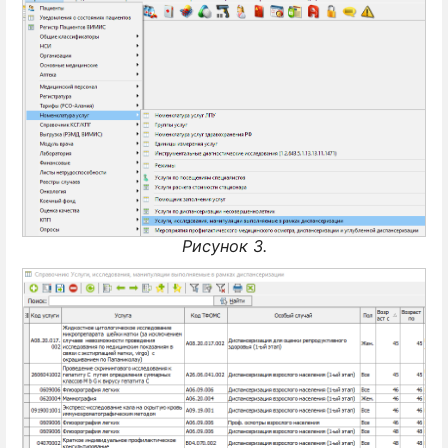
Рисунок 3.