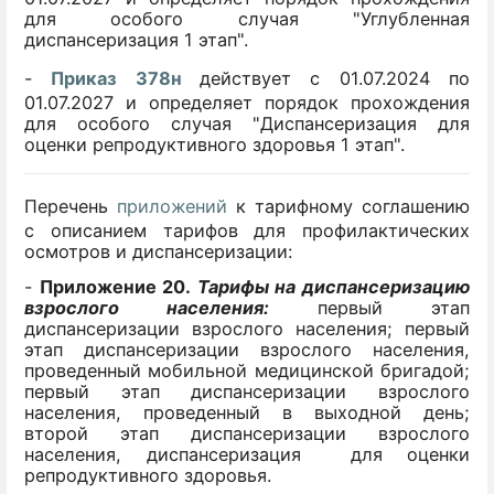
для особого случая "Углубленная
диспансеризация 1 этап".
-
Приказ 378н
действует с 01.07.2024 по
01.07.2027 и определяет порядок прохождения
для особого случая "Диспансеризация для
оценки репродуктивного здоровья 1 этап".
Перечень
приложений
к тарифному соглашению
с описанием тарифов для профилактических
осмотров и диспансеризации:
-
Приложение 20.
Тарифы
на диспансеризацию
взрослого населения:
первый этап
диспансеризации взрослого населения; первый
этап диспансеризации взрослого населения,
проведенный мобильной медицинской бригадой;
первый этап диспансеризации взрослого
населения, проведенный в выходной день;
второй этап диспансеризации взрослого
населения, диспансеризация для оценки
репродуктивного здоровья.