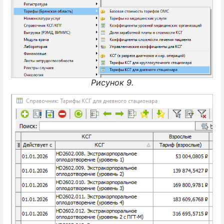
Рисунок 9.