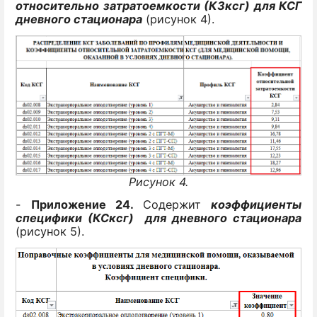
относительно затратоемкости (КЗксг) для КСГ
дневного стационара
(рисунок 4).
Рисунок 4.
-
Приложение 24.
Содержит
коэффициенты
специфики (КСксг) для дневного стационара
(рисунок 5).