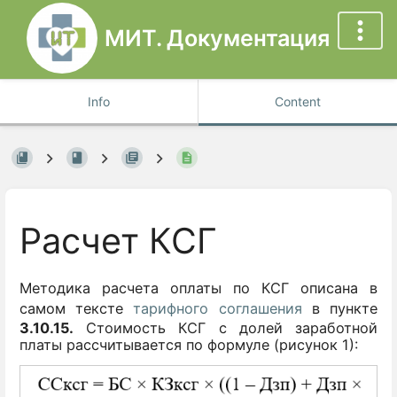
МИТ. Документация
Info
Content
Расчет КСГ
Методика расчета оплаты по КСГ описана в
самом тексте
тарифного соглашения
в пункте
3.10.15.
Стоимость КСГ с долей заработной
платы рассчитывается по формуле (рисунок 1):