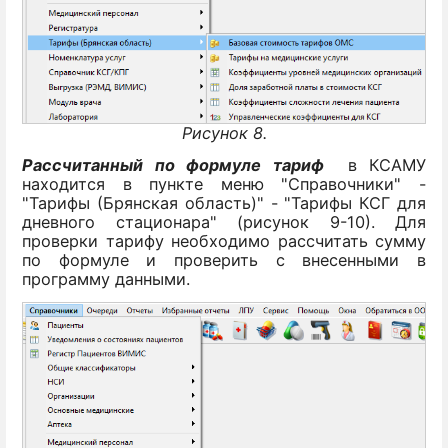
Рисунок 8.
Рассчитанный по формуле тариф
в КСАМУ
находится в пункте меню "Справочники" -
"Тарифы (Брянская область)" - "Тарифы КСГ для
дневного стационара" (рисунок 9-10). Для
проверки тарифу необходимо рассчитать сумму
по формуле и проверить с внесенными в
программу данными.