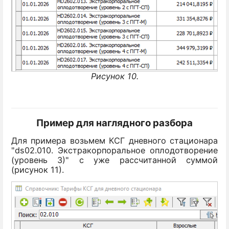
Рисунок 10.
Пример для наглядного разбора
Для примера возьмем КСГ дневного стационара
"ds02.010. Экстракорпоральное оплодотворение
(уровень 3)" с уже рассчитанной суммой
(рисунок 11).