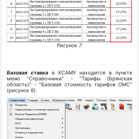
Рисунок 7.
Базовая ставка
в КСАМУ находится в пункте
меню "Справочники" - "Тарифы (Брянская
область)" - "Базовая стоимость тарифов ОМС"
(рисунок 8).