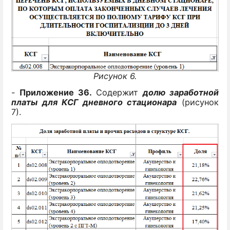
Рисунок 6.
-
Приложение 36.
Содержит
долю заработной
платы для КСГ дневного стационара
(рисунок
7).