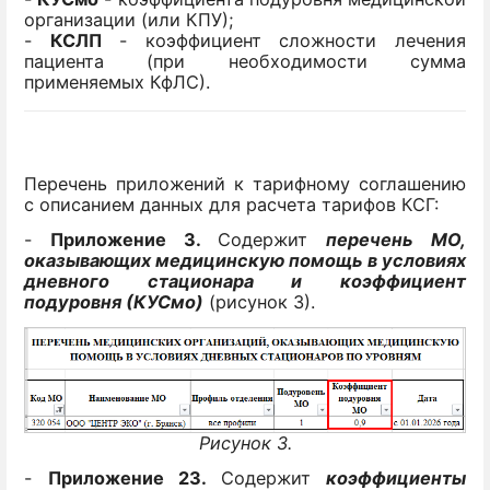
организации (или КПУ);
-
КСЛП
- коэффициент сложности лечения
пациента (при необходимости сумма
применяемых КфЛС).
Перечень приложений к тарифному соглашению
с описанием данных для расчета тарифов КСГ:
-
Приложение 3.
Содержит
перечень МО,
оказывающих медицинскую помощь в условиях
дневного стационара и коэффициент
подуровня (КУСмо)
(рисунок 3).
Рисунок 3.
-
Приложение 23.
Содержит
коэффициенты