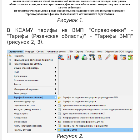
Рисунок 1.
В КСАМУ тарифы на ВМП "Справочники" -
"Тарифы (Рязанская область)" - "Тарифы ВМП"
(рисунок 2, 3).
Рисунок 2.