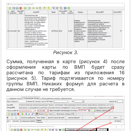
Рисунок 3.
Сумма, полученная в карте (рисунок 4) после
оформления карты по ВМП будет сразу
рассчитана по тарифам из приложения 16
(рисунок 5). Тариф подтягивается по номеру
группы ВМП. Никаких формул для расчета в
данном случае не требуется.