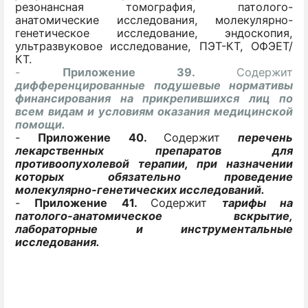
резонансная томография, патолого-
анатомические исследования, молекулярно-
генетическое исследование, эндоскопия,
ультразвуковое исследование, ПЭТ-КТ, ОФЭЕТ/
КТ.
-
Приложение 39.
Содержит
дифференцированные подушевые нормативы
финансирования на прикрепившихся лиц по
всем видам и условиям оказания медицинской
помощи.
-
Приложение 40.
Содержит
перечень
лекарственных препаратов для
противоопухолевой терапии, при назначении
которых обязательно проведение
молекулярно-генетических исследований.
-
Приложение 41.
Содержит
тарифы на
патолого-анатомическое вскрытие,
лабораторные и инструментальные
исследования.