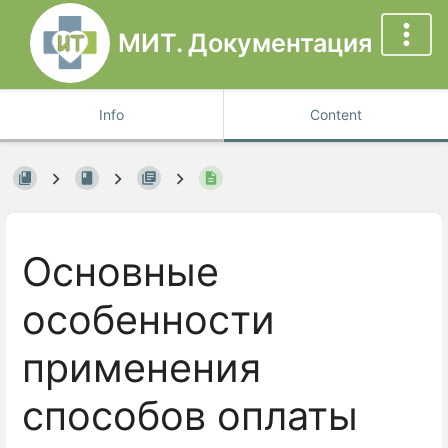
МИТ. Документация
Info
Content
Основные
особенности
применения
способов оплаты