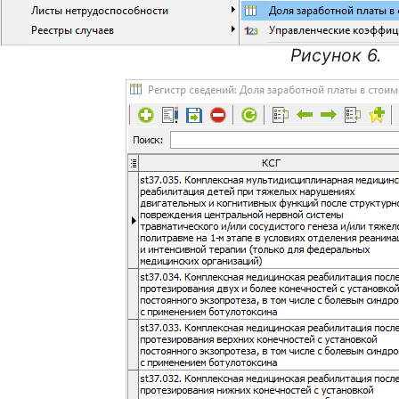
Рисунок 6.