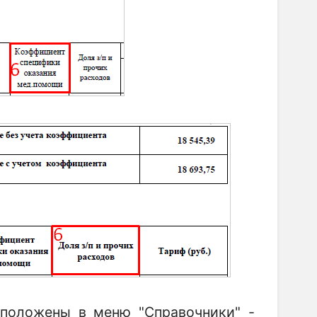
положены в меню "Справочники" -