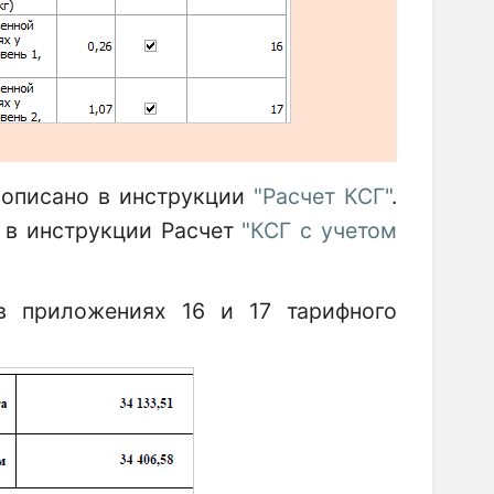
описано в инструкции
"Расчет КСГ"
.
 в инструкции Расчет
"КСГ с учетом
в приложениях 16 и 17 тарифного