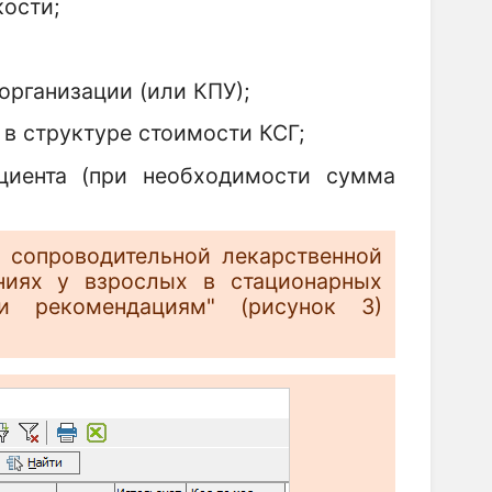
кости;
организации (или КПУ);
 в структуре стоимости КСГ;
циента (при необходимости сумма
 сопроводительной лекарственной
ниях у взрослых в стационарных
и рекомендациям" (рисунок 3)