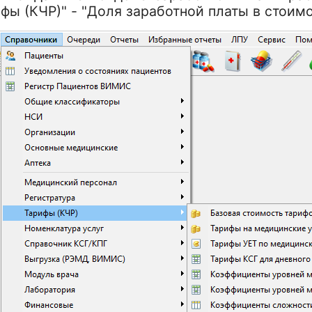
фы (КЧР)" - "Доля заработной платы в стоимос