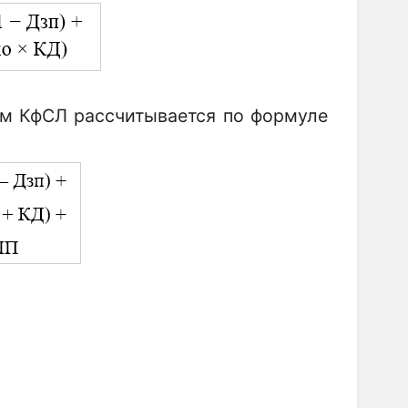
ом КфСЛ рассчитывается по формуле