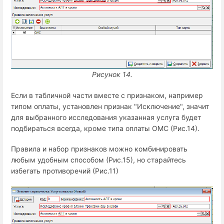
Рисунок 14.
Если в табличной части вместе с признаком, например
типом оплаты, установлен признак "Исключение", значит
для выбранного исследования указанная услуга будет
подбираться всегда, кроме типа оплаты ОМС (Рис.14).
Правила и набор признаков можно комбинировать
любым удобным способом (Рис.15), но старайтесь
избегать противоречий (Рис.11)