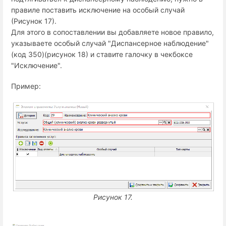
правиле поставить исключение на особый случай
(Рисунок 17).
Для этого в сопоставлении вы добавляете новое правило,
указываете особый случай "Диспансерное наблюдение"
(код 350)(рисунок 18) и ставите галочку в чекбоксе
"Исключение".
Пример:
Рисунок 17.