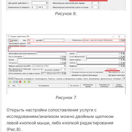
Рисунок 6.
Рисунок 7.
Открыть настройки сопоставления услуги с
исследованием/анализом можно двойным щелчком
левой кнопкой мыши, либо кнопкой редактирования
(Рис.8).