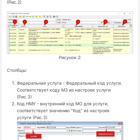
(Рис.2)
Рисунок 2.
Столбцы:
Федеральная услуга - Федеральный код услуги.
Соответствует коду МЗ из настроек услуги
(Рис.3)
Код НМУ - внутренний код МО для услуги,
соответствует значению "Код" из настроек
услуги (Рис.3)