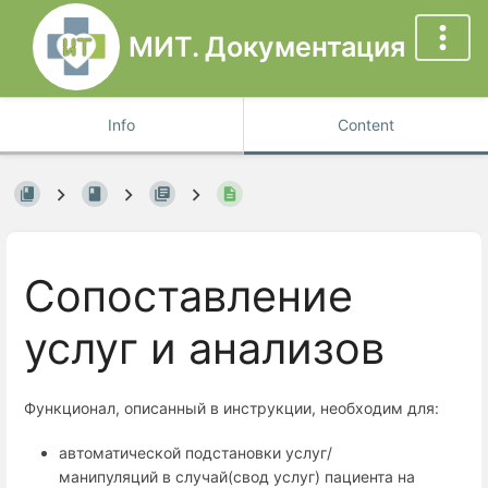
МИТ. Документация
Info
Content
Сопоставление
услуг и анализов
Функционал, описанный в инструкции, необходим для:
автоматической подстановки услуг/
манипуляций в случай(свод услуг) пациента на