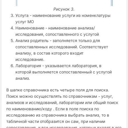
Рисунок 3.
Услуга - наименование услуги из номенклатуры
услуг МО
Наименование - наименование анализа/
исследования, сопоставленного с услугой
Анализ родитель - заполняется только для
сопоставленных исследований. Соответствует
анализу, в состав которого входит
исследование.
Лаборатория - указывается лаборатория, в
которой выполняется сопоставленный с услугой
анализ.
В шапке справочника есть четыре поля для поиска.
Поиск можно осуществлять по справочникам - услуг,
анализов и исследований, лаборатории или общий поиск
по наименованию/коду . Если в поле поиска по
исследованию из справочника выбрать анализ, то в
табличной части отобразится он сам, при наличии
сопоставления, и все исследования, которые входят в его