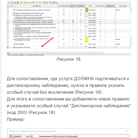
Рисунок 18.
Для сопоставления, где услуга ДОЛЖНА подтягиваться к
диспансерному наблюдению, нужно в правиле указать
особый случай без исключения (Рисунок 19).
Для этого в сопоставлении вы добавляете новое правило
и указываете особый случай "Диспансерное наблюдение"
(код 350) (Рисунок 18).
Пример: