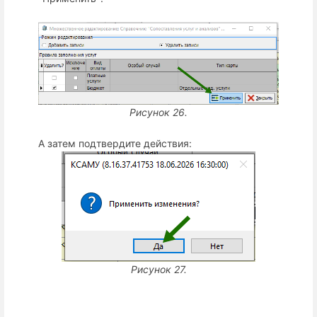
Рисунок 26.
А затем подтвердите действия:
Рисунок 27.