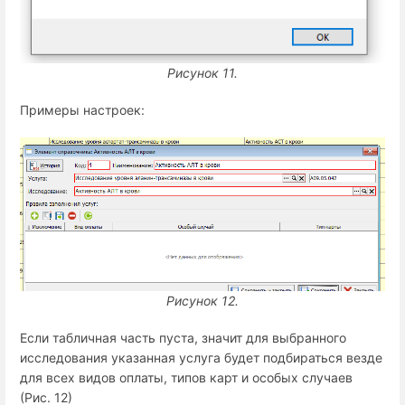
Рисунок 11.
Примеры настроек:
Рисунок 12.
Если табличная часть пуста, значит для выбранного
исследования указанная услуга будет подбираться везде
для всех видов оплаты, типов карт и особых случаев
(Рис. 12)