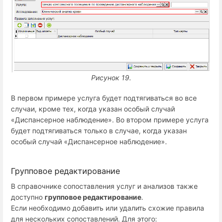
Рисунок 19.
В первом примере услуга будет подтягиваться во все
случаи, кроме тех, когда указан особый случай
«Диспансерное наблюдение». Во втором примере услуга
будет подтягиваться только в случае, когда указан
особый случай «Диспансерное наблюдение».
Групповое редактирование
В справочнике сопоставления услуг и анализов также
доступно
групповое редактирование
.
Если необходимо добавить или удалить схожие правила
для нескольких сопоставлений. Для этого: