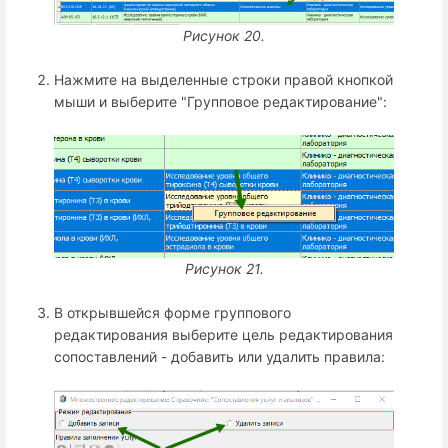
Рисунок 20.
Нажмите на выделенные строки правой кнопкой
мыши и выберите "Групповое редактирование":
Рисунок 21.
В открывшейся форме группового
редактирования выберите цель редактирования
сопоставлений - добавить или удалить правила: