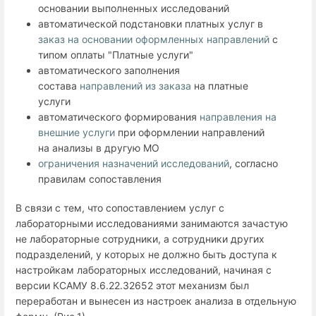
основании выполненных исследований
автоматической подстановки платных услуг в
заказ на основании оформленных направлений
с
типом оплаты "Платные услуги"
автоматического заполнения
состава
направлений из заказа
на платные
услуги
автоматического формирования
направления на
внешние услуги
при оформлении направлений
на анализы в другую МО
ограничения назначений исследований
, согласно
правилам сопоставления
В связи с тем, что сопоставлением услуг с
лабораторными исследованиями занимаются зачастую
не лабораторные сотрудники, а сотрудники других
подразделений, у которых не должно быть доступа к
настройкам лабораторных исследований, начиная с
версии КСАМУ 8.6.22.32652 этот механизм был
переработан и вынесен из настроек анализа в отдельную