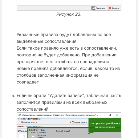
Рисунок 23.
Указанные правила будут добавлены во все
выделенные сопоставления.
Если такое правило уже есть в сопоставлении,
повторно не будет добавлено. При добавлении
проверяются все столбцы на совпадения и
новые правила добавляются, еслив каком то из
столбцов заполненная информация не
совпадает
Если выбрали "Удалить записи", табличная часть
заполнится правилами из всех выбранных
сопоставлений: