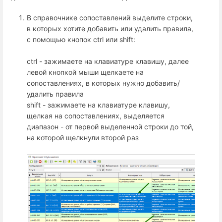
В справочнике сопоставлений выделите строки,
в которых хотите добавить или удалить правила,
с помощью кнопок ctrl или shift:
ctrl - зажимаете на клавиатуре клавишу, далее
левой кнопкой мыши щелкаете на
сопоставлениях, в которых нужно добавить/
удалить правила
shift - зажимаете на клавиатуре клавишу,
щелкая на сопоставлениях, выделяется
диапазон - от первой выделенной строки до той,
на которой щелкнули второй раз