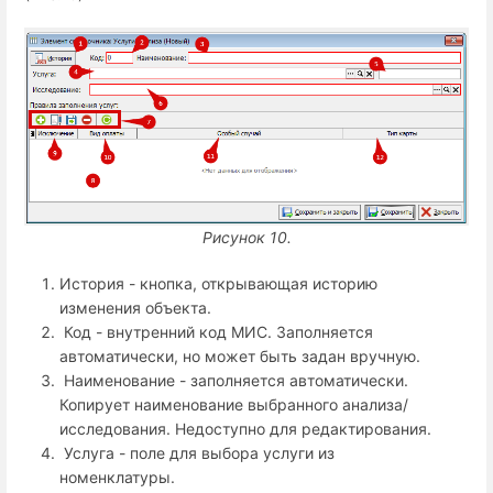
Рисунок 10.
История - кнопка, открывающая историю
изменения объекта.
Код - внутренний код МИС. Заполняется
автоматически, но может быть задан вручную.
Наименование - заполняется автоматически.
Копирует наименование выбранного анализа/
исследования. Недоступно для редактирования.
Услуга - поле для выбора услуги из
номенклатуры.