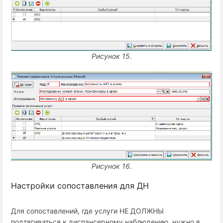
Рисунок 15.
Рисунок 16.
Настройки сопоставления для ДН
Для сопоставлений, где услуги НЕ ДОЛЖНЫ
подтягиваться к диспансерному наблюдению, нужно в