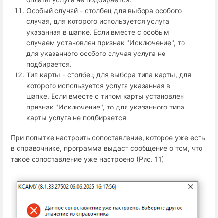
Особый случай - столбец для выбора особого
случая, для которого используется услуга
указанная в шапке. Если вместе с особым
случаем установлен признак "Исключение", то
для указанного особого случая услуга не
подбирается.
Тип карты - столбец для выбора типа карты, для
которого используется услуга указанная в
шапке. Если вместе с типом карты установлен
признак "Исключение", то для указанного типа
карты услуга не подбирается.
При попытке настроить сопоставление, которое уже есть
в справочнике, программа выдаст сообщение о том, что
такое сопоставление уже настроено (Рис. 11)