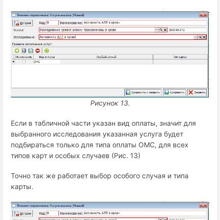
Рисунок 13.
Если в табличной части указан вид оплаты, значит для
выбранного исследования указанная услуга будет
подбираться только для типа оплаты ОМС, для всех
типов карт и особых случаев (Рис. 13)
Точно так же работает выбор особого случая и типа
карты.