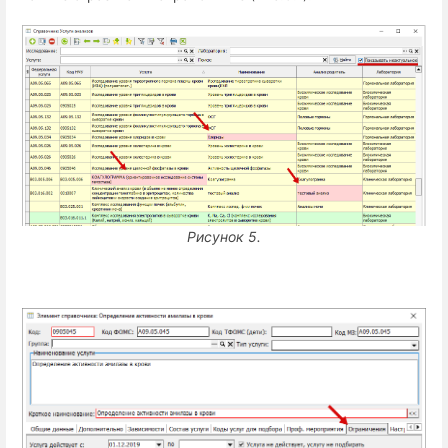
Рисунок 5.