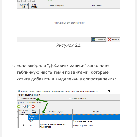
Рисунок 22.
Если выбрали "Добавить записи" заполните
табличную часть теми правилами, которые
хотите добавить в выделенные сопоставления: