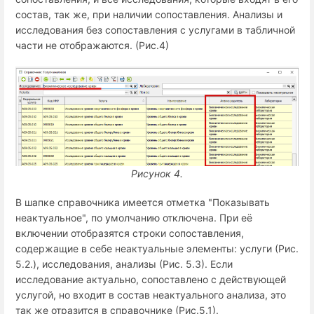
состав, так же, при наличии сопоставления. Анализы и
исследования без сопоставления с услугами в табличной
части не отображаются. (Рис.4)
Рисунок 4.
В шапке справочника имеется отметка "Показывать
неактуальное", по умолчанию отключена. При её
включении отобразятся строки сопоставления,
содержащие в себе неактуальные элементы: услуги (Рис.
5.2.), исследования, анализы (Рис. 5.3). Если
исследование актуально, сопоставлено с действующей
услугой, но входит в состав неактуального анализа, это
так же отразится в справочнике (Рис.5.1).