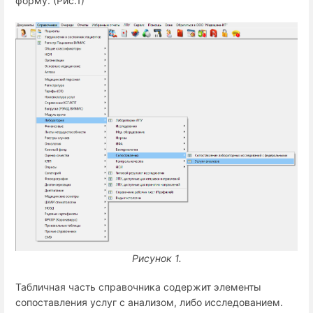
форму. (Рис.1)
Рисунок 1.
Табличная часть справочника содержит элементы
сопоставления услуг с анализом, либо исследованием.