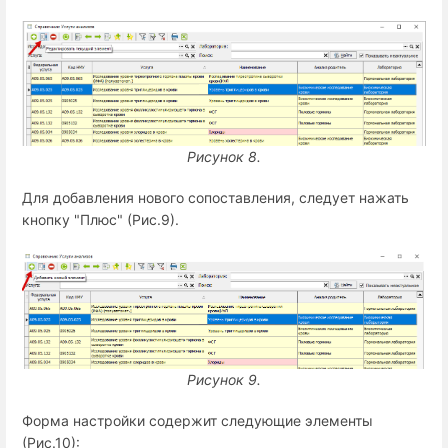
Рисунок 8.
Для добавления нового сопоставления, следует нажать
кнопку "Плюс" (Рис.9).
Рисунок 9.
Форма настройки содержит следующие элементы
(Рис.10):