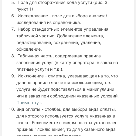
Поле для отображения кода услуги (рис. 3,
пункт 1)
Исследование - поле для выбора анализа/
исследования из справочника.
Набор стандартных элементов управления
табличной частью. Добавление элемента,
редактирование, сохранение, удаление,
обновление.
Табличная часть, содержащая правила
заполнения услуг (в карту оператора, в заказ на
платные услуги и т.д.).
Исключение - отметка, указывающая на то, что
данное правило является исключающим, т.е.
услуга не будет подставляться в манипуляции
или в заказ при соблюдении указанных условий.
Пример тут
.
Вид оплаты - столбец для выбора вида оплаты,
для которого используется услуга указанная в
шапке. Если вместе с видом оплаты установлен
признак "Исключение", то для указанного вида
оплаты услуга не подбирается.