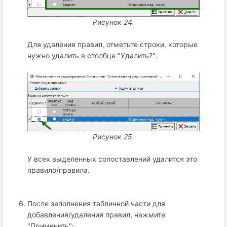
Рисунок 24.
Для удаления правил, отметьте строки, которые
нужно удалить в столбце "Удалить?":
Рисунок 25.
У всех выделенных сопоставлений удалится это
правило/правила.
После заполнения табличной части для
добавления/удаления правил, нажмите
"Применить":