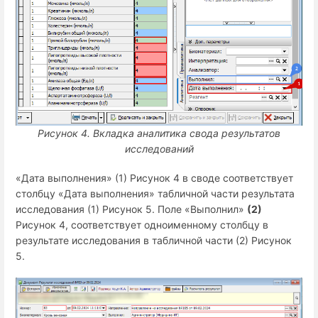
Рисунок 4.
Вкладка аналитика свода результатов
исследований
«Дата выполнения» (1) Рисунок 4 в своде соответствует
столбцу «Дата выполнения» табличной части результата
исследования (1) Рисунок 5. Поле «Выполнил»
(2)
Рисунок 4, соответствует одноименному столбцу в
результате исследования в табличной части (2) Рисунок
5.