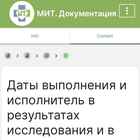
МИТ. Документация
Info
Content
Даты выполнения и
исполнитель в
результатах
исследования и в