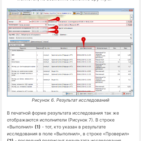
Рисунок 6.
Результат исследований
В печатной форме результата исследования так же
отображаются исполнители (Рисунок 7). В строке
«Выполнил»
(1)
- тот, кто указан в результате
исследования в поле «Выполнил», в строке «Проверил»
(2)
- последний подписант результата исследования