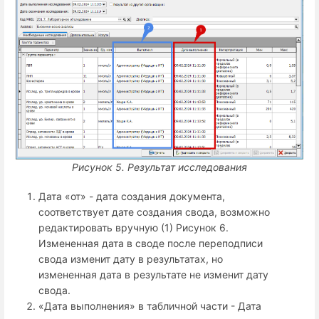
Рисунок 5.
Результат исследования
Дата «от» - дата создания документа,
соответствует дате создания свода, возможно
редактировать вручную (1) Рисунок 6.
Измененная дата в своде после переподписи
свода изменит дату в результатах, но
измененная дата в результате не изменит дату
свода.
«Дата выполнения» в табличной части - Дата