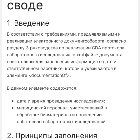
своде
1. Введение
В соответствии с требованиями, предъявляемыми к
реализации электронного документооборота, согласно
разделу 3 руководства по реализации
CDA
протокола
лабораторного исследования, в
xml
файле документа
обязательны для заполнения информация о дате и
ответственном работнике, которые указываются в
элементе <
documentationOf
>.
В данном элементе содержится:
дата и время проведения исследования;
медицинский персонал, участвовавший в
обработке биоматериала и проведении
собственно лабораторных исследований.
2. Принципы заполнения