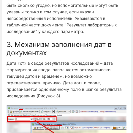
быть сколько угодно, но вспомогательные могут быть
указаны только в том случае, если указан
непосредственный исполнитель. Указываются в
табличной части документа "Результат лабораторных
исследований" у каждого параметра.
3. Механизм заполнения дат в
документах
Дата «от» в своде результатов исследований – дата
формирования свода, заполняется автоматически
текущей датой и временем, но возможно
отредактировать вручную. Дата «от» в своде,
присваивается одноименному полю в шапке результата
исследования (Рисунок 3).