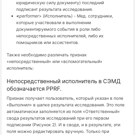
юридическую силу
документу) последний
подписант результата исследования.
<
performer
> (Исполнитель) - Мед. сотрудники,
которые участвовали в выполнении
документируемого события в роли либо
непосредственных исполнителей, либо их
помощников или ассистентов.
Также необходимо различать признак
«непосредственный» или «вспомогательный»
исполнитель:
Непосредственный исполнитель в СЭМД
обозначается
PPRF
.
Признак получает пользователь, который указан в поле
«Выполнил» в шапке результата исследования. Это поле
автоматически заполняется из поля «Ответственный»
свода результатов исследований при его первом
подписании (Рисунок 2). И в своде, и в результате, эти
поля можно редактировать вручную. Только при