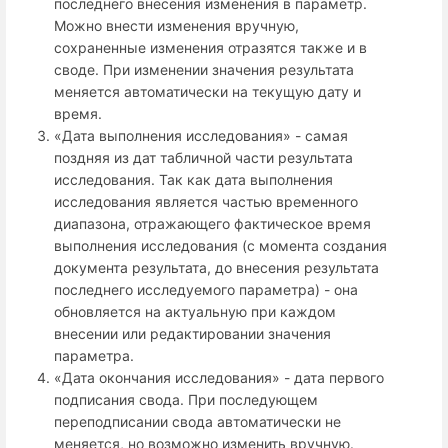
последнего внесения изменения в параметр.
Можно внести изменения вручную,
сохраненные изменения отразятся также и в
своде. При изменении значения результата
меняется автоматически на текущую дату и
время.
«Дата выполнения исследования» - самая
поздняя из дат табличной части результата
исследования. Так как дата выполнения
исследования является частью временного
диапазона, отражающего фактическое время
выполнения исследования (с момента создания
документа результата, до внесения результата
последнего исследуемого параметра) - она
обновляется на актуальную при каждом
внесении или редактировании значения
параметра.
«Дата окончания исследования» - дата первого
подписания свода. При последующем
переподписании свода автоматически не
меняется, но возможно изменить вручную.