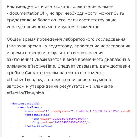
Рекомендуется использовать только один элемент
<documentationOf>, но при необходимости может быть
представлено б
олее одного, если соответствующие
исследования документируются совместно
Общее время проведения лабораторного исследования
(включая время на подготовку, проведение исследования
и время проверки результатов и составления
заключения) указывается в виде временного диапазона в
элементе effectiveTime. Следует указывать дату доставки
пробы с биоматериалом пациента в элементе
effectiveTime/low, а время подписания документа
автором и утверждения результатов – в элементе
effectiveTime/high.