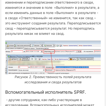
изменении и переподписании ответственного в своде,
изменится и значение в поле «Выполнил» в результате, а
если изменить данные в поле «Выполнил» в результате -
в своде «Ответственный» не изменится, так как свод –
это инструмент создания результата. Переподписывается
свод – переподписывается результат. Но переподпись
результата никак не влияет на свод.
Рисунок 2.
Преемственность полей результата
исследования и свода результатов
Вспомогательный исполнитель
SPRF.
- другие сотрудники, как-либо участвующие в
исследовании. Вспомогательных исполнителей может