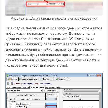
Рисунок 3.
Шапка свода и результата исследования
На вкладке аналитики в «Обработке данных» отражается
информация по каждому параметру. Данные в полях
«Дата выполнения»
(1)
и «Выполнил»
(2)
(Рисунок 4)
привязаны к каждому параметру и заполнятся после
внесения значения в ячейку параметра. Дата выполнения
и исполнитель будут обновляться при каждом изменении
данного значения на текущие данные (системная дата и
пользователь, вносящий результаты).