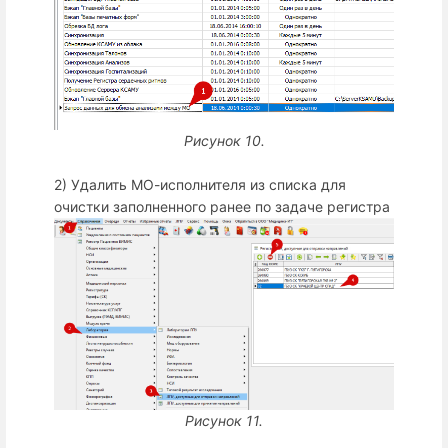
Рисунок 10.
2) Удалить МО-исполнителя из списка для
очистки заполненного ранее по задаче регистра
Рисунок 11.