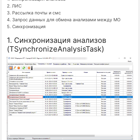
2. ЛИС
3. Рассылка почты и смс
4. Запрос данных для обмена анализами между МО
5. Синхронизация
1. Синхронизация анализов
(TSynchronizeAnalysisTask)