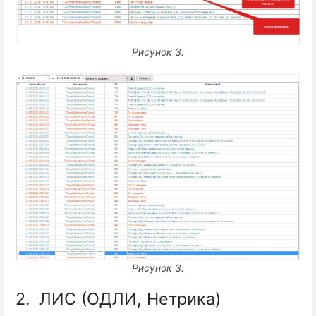
Рисунок 3.
Рисунок 3.
2.
ЛИС (ОДЛИ, Нетрика)