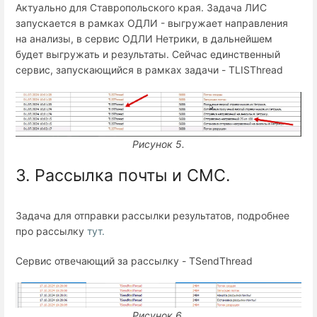
Актуально для Ставропольского края. Задача ЛИС
запускается в рамках ОДЛИ - выгружает направления
на анализы, в сервис ОДЛИ Нетрики, в дальнейшем
будет выгружать и результаты. Сейчас единственный
сервис, запускающийся в рамках задачи - TLISThread
Рисунок 5.
3.
Рассылка почты и СМС.
Задача для отправки рассылки результатов, подробнее
про рассылку
тут.
Сервис отвечающий за рассылку - TSendThread
Рисунок 6.