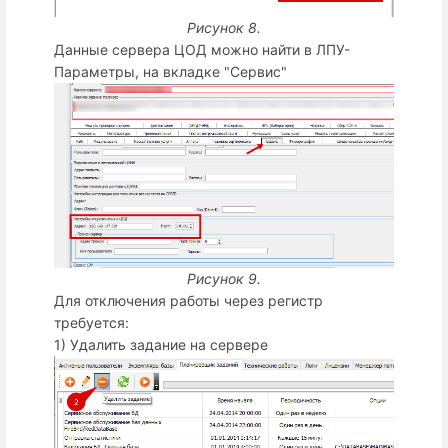
Рисунок 8.
Данные сервера ЦОД можно найти в ЛПУ-
Параметры, на вкладке "Сервис"
Рисунок 9.
Для отключения работы через регистр
требуется:
1) Удалить задание на сервере