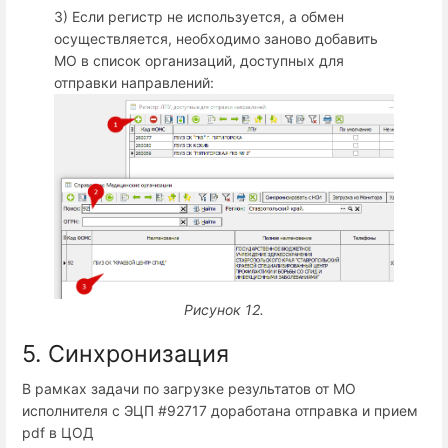
3) Если регистр не используется, а обмен
осуществляется, необходимо заново добавить
МО в список организаций, доступных для
отправки направлений:
Рисунок 12.
5. Синхронизация
В рамках задачи по загрузке результатов от МО
исполнителя с ЭЦП #92717 доработана отправка и прием
pdf в ЦОД