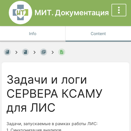
МИТ. Документация
Info
Content
Задачи и логи
СЕРВЕРА КСАМУ
для ЛИС
Задачи, запускаемые в рамках работы ЛИС:
1. Синхронизация анализов