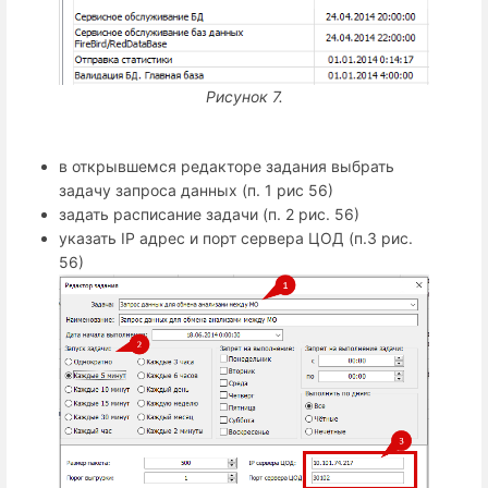
Рисунок 7.
в открывшемся редакторе задания выбрать
задачу запроса данных (п. 1 рис 56)
задать расписание задачи (п. 2 рис. 56)
указать IP адрес и порт сервера ЦОД (п.3 рис.
56)