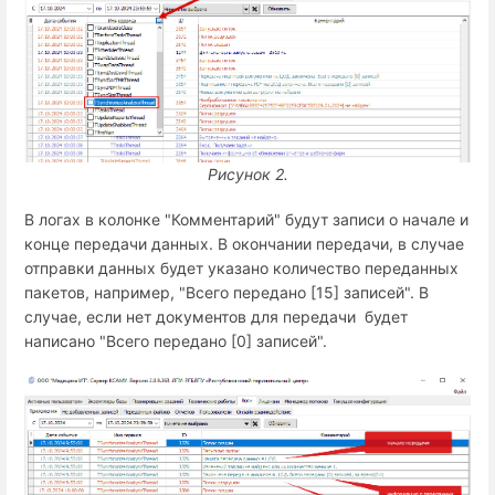
Рисунок 2.
В логах в колонке "Комментарий" будут записи о начале и
конце передачи данных. В окончании передачи, в случае
отправки данных будет указано количество переданных
пакетов, например, "Всего передано [15] записей". В
случае, если нет документов для передачи будет
написано "Всего передано [0] записей".