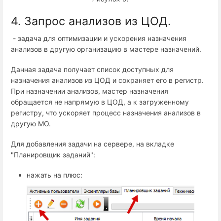
4. Запрос анализов из ЦОД.
- задача для оптимизации и ускорения назначения
анализов в другую организацию в мастере назначений.
Данная задача получает список доступных для
назначения анализов из ЦОД и сохраняет его в регистр.
При назначении анализов, мастер назначения
обращается не напрямую в ЦОД, а к загруженному
регистру, что ускоряет процесс назначения анализов в
другую МО.
Для добавления задачи на сервере, на вкладке
"Планировщик заданий":
нажать на плюс: