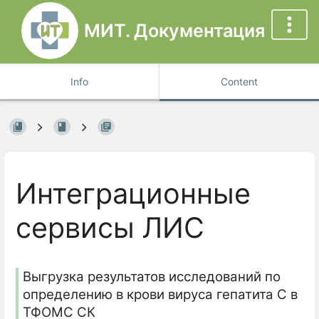
МИТ. Документация
Info
Content
Интеграционные
сервисы ЛИС
Выгрузка результатов исследований по
определению в крови вируса гепатита С в
ТФОМС СК