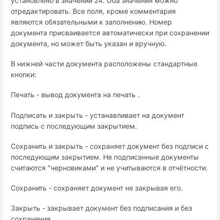
установлено в значении 24. Оба значения можно
отредактировать. Все поля, кроме комментария
являются обязательными к заполнению. Номер
документа присваивается автоматически при сохранении
документа, но может быть указан и вручную.
В нижней части документа расположены стандартные
кнопки:
Печать - вывод документа на печать .
Подписать и закрыть - устанавливает на документ
подпись с последующим закрытием.
Сохранить и закрыть - сохраняет документ без подписи с
последующим закрытием. Не подписанные документы
считаются "черновиками" и не учитываются в отчётности.
Сохранить - сохраняет документ не закрывая его.
Закрыть - закрывает документ без подписания и без
сохранения.