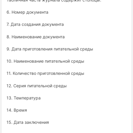
6. Номер документа
7. Дата создания документа
8. Наименование документа
9. Дата приготовления питательной среды
10. Наименование питательной среды
11. Количество приготовленной среды
12. Серия питательной среды
13. Температура
14. Время
15. Дата заключения