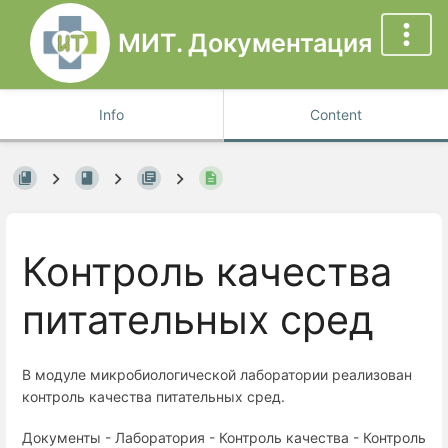
МИТ. Документация
Info
Content
Контроль качества
питательных сред
В модуле микробиологической лаборатории реализован
контроль качества питательных сред.
Документы - Лаборатория - Контроль качества - Контроль