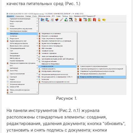
качества питательных сред (Рис. 1.)
Рисунок 1.
На панели инструментов (Рис.2. п.1) журнала
расположены стандартные элементы: создания,
редактирования, удаления документа; кнопка "обновить",
установить и снять подпись с документа; кнопки