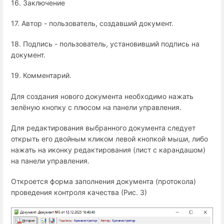
16. Заключение
17. Автор - пользователь, создавший документ.
18. Подпись - пользователь, установивший подпись на
документ.
19. Комментарий.
Для создания нового документа необходимо нажать
зелёную кнопку с плюсом на панели управления.
Для редактирования выбранного документа следует
открыть его двойным кликом левой кнопкой мыши, либо
нажать на иконку редактирования (лист с карандашом)
на панели управления.
Откроется форма заполнения документа (протокола)
проведения контроля качества (Рис. 3)