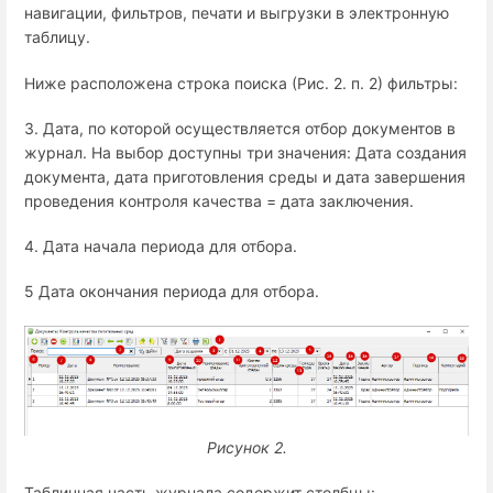
навигации, фильтров, печати и выгрузки в электронную
таблицу.
Ниже расположена строка поиска (Рис. 2. п. 2) фильтры:
3. Дата, по которой осуществляется отбор документов в
журнал. На выбор доступны три значения: Дата создания
документа, дата приготовления среды и дата завершения
проведения контроля качества = дата заключения.
4. Дата начала периода для отбора.
5 Дата окончания периода для отбора.
Рисунок 2.
Табличная часть журнала содержит столбцы: