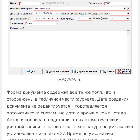
Рисунок 3.
Форма документа содержит все те же поля, что и
отображены в табличной части журнала. Дата создания
документа не редактируется - подставляется
автоматически системные дата и время с компьютера.
Автор и подписант подставляются автоматически из
учётной записи пользователя. Температура по умолчанию
установлена в значении 37. Время по умолчанию