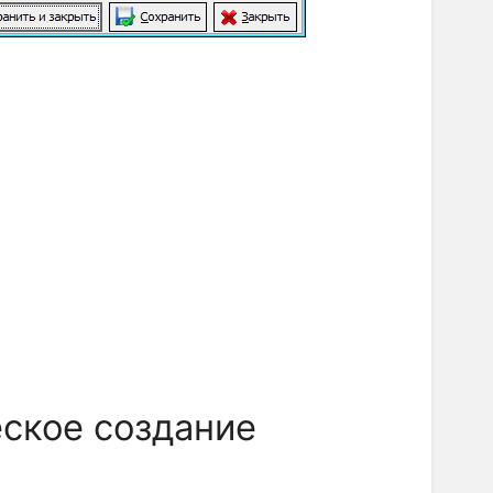
еское создание