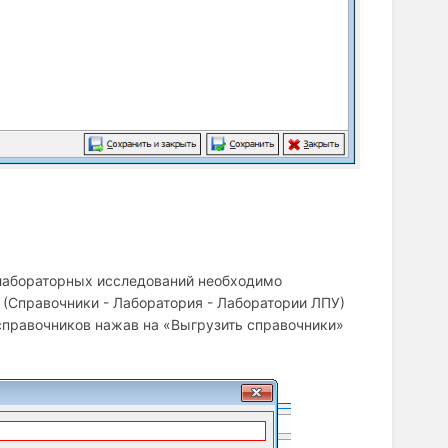
 лабораторных исследований необходимо
 (Справочники - Лаборатория - Лаборатории ЛПУ)
справочников нажав на «Выгрузить справочники»