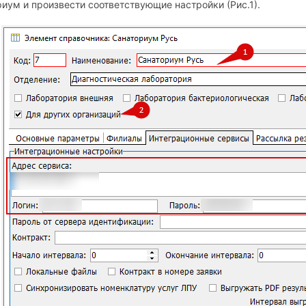
иум и произвести соответствующие настройки (Рис.1).