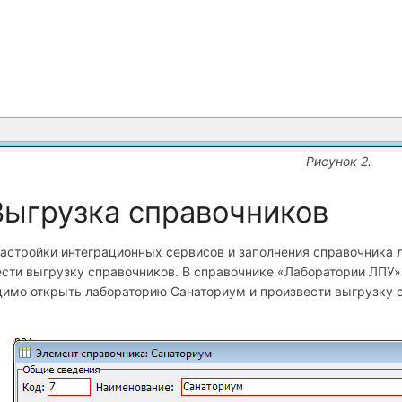
Рисунок 2.
Выгрузка справочников
настройки интеграционных сервисов и заполнения справочника
сти выгрузку справочников. В справочнике «Лаборатории ЛПУ»
димо открыть лабораторию Санаториум и произвести выгрузку 