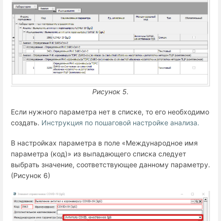
Рисунок 5.
Если нужного параметра нет в списке, то его необходимо
создать.
Инструкция по пошаговой настройке анализа.
В настройках параметра в поле «Международное имя
параметра (код)» из выпадающего списка следует
выбрать значение, соответствующее данному параметру.
(Рисунок 6)