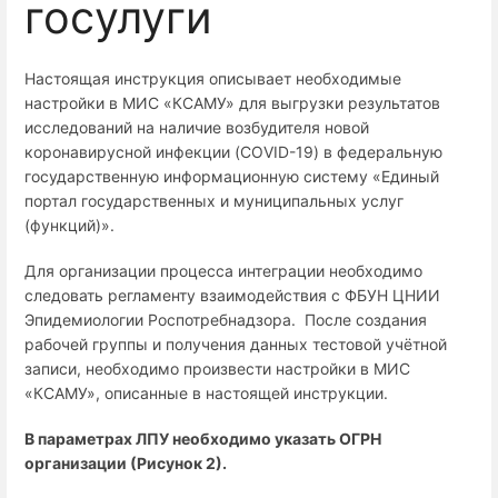
госулуги
Настоящая инструкция описывает необходимые
настройки в МИС «КСАМУ» для выгрузки результатов
исследований на наличие возбудителя новой
коронавирусной инфекции (
COVID
-19) в федеральную
государственную информационную систему «Единый
портал государственных и муниципальных услуг
(функций)».
Для организации процесса интеграции необходимо
следовать регламенту взаимодействия с ФБУН ЦНИИ
Эпидемиологии Роспотребнадзора. После создания
рабочей группы и получения данных тестовой учётной
записи, необходимо произвести настройки в МИС
«КСАМУ», описанные в настоящей инструкции.
В параметрах ЛПУ необходимо указать ОГРН
организации (Рисунок 2).