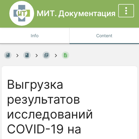
МИТ. Документация
Info
Content
Выгрузка
результатов
исследований
COVID-19 на