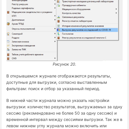
Рисунок 20.
В открывшемся журнале отображаются результаты,
доступные для выгрузки, согласно выставленным
фильтрам: поиск и отбор за указанный период.
В нижней части журнала можно указать настройки
выгрузки: количество результатов, выгружаемых за одну
сессию (рекомендовано не более 50 за одну сессию) и
временной интервал между сессиями выгрузки. Так же в
левом нижнем углу журнала можно включить или