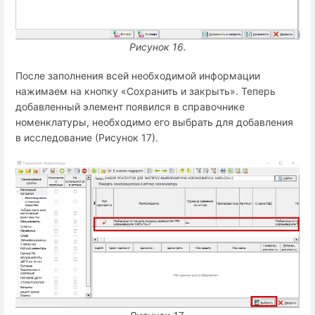
Рисунок 16.
После заполнения всей необходимой информации
нажимаем на кнопку «Сохранить и закрыть». Теперь
добавленный элемент появился в справочнике
номенклатуры, необходимо его выбрать для добавления
в исследование (Рисунок 17).