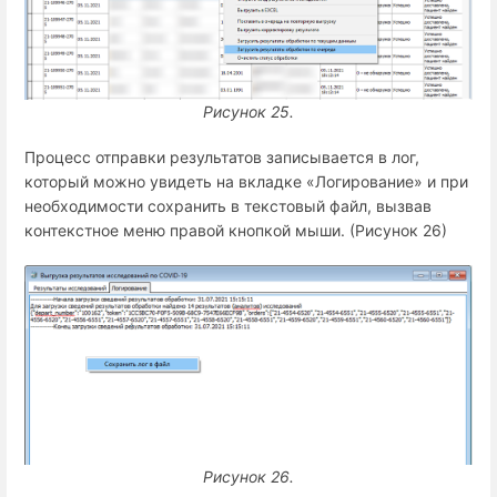
Рисунок 25.
Процесс отправки результатов записывается в лог,
который можно увидеть на вкладке «Логирование» и при
необходимости сохранить в текстовый файл, вызвав
контекстное меню правой кнопкой мыши. (Рисунок 26)
Рисунок 26.