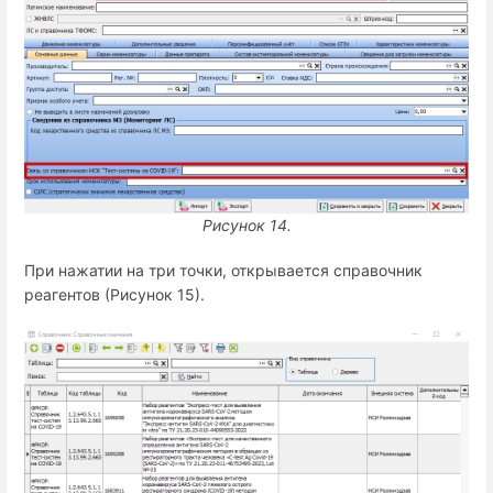
Рисунок 14.
При нажатии на три точки, открывается справочник
реагентов (Рисунок 15).