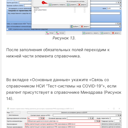
Рисунок 13.
После заполнения обязательных полей переходим к
нижней части элемента справочника.
Во вкладке «Основные данные» укажите «Связь со
справочником НСИ “Тест-системы на COVID-19”», если
реагент присутствует в справочнике Минздрава (Рисунок
14).