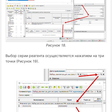
Рисунок 18.
Выбор серии реагента осуществляется нажатием на три
точки (Рисунок 19).