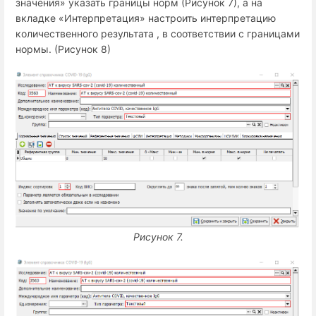
значения» указать границы норм (Рисунок 7), а на
вкладке «Интерпретация» настроить интерпретацию
количественного результата , в соответствии с границами
нормы. (Рисунок 8)
Рисунок 7.