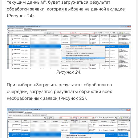
текущим данным", будет загружаться результат
обработки заявки, которая выбрана на данной вкладке
(Рисунок 24).
Рисунок 24.
При выборе «Загрузить результаты обработки по
очереди», загрузятся результаты обработки всех
необработанных заявок (Рисунок 25).