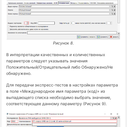
Рисунок 8.
В интерпретации качественных и количественных
параметров следует указывать значения
Положительный/Отрицательный либо Обнаружено/Не
обнаружено.
Для передачи экспресс-тестов в настройках параметра
в поле «Международное имя параметра (код)» из
выпадающего списка необходимо выбрать значение,
соответствующее данному параметру (Рисунок 9).