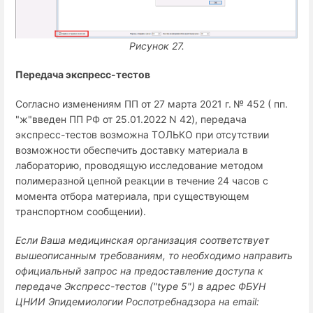
Рисунок 27.
Передача экспресс-тестов
Согласно изменениям ПП от 27 марта 2021 г.
№ 452 ( пп.
"ж"введен ПП РФ от 25.01.2022 N 42), передача
экспресс-тестов возможна ТОЛЬКО при отсутствии
возможности обеспечить доставку материала в
лабораторию, проводящую исследование методом
полимеразной цепной реакции в течение 24 часов с
момента отбора материала, при существующем
транспортном сообщении).
Если Ваша медицинская организация соответствует
вышеописанным требованиям, то необходимо направить
официальный запрос на предоставление доступа к
передаче Экспресс-тестов ("type 5") в адрес ФБУН
ЦНИИ Эпидемиологии Роспотребнадзора на email: