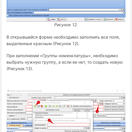
Рисунок 12.
В открывшейся форме необходимо заполнить все поля,
выделенные красным (Рисунок 12).
При заполнении «Группы номенклатуры», необходимо
выбрать нужную группу, а если ее нет, то создать новую
(Рисунок 13).