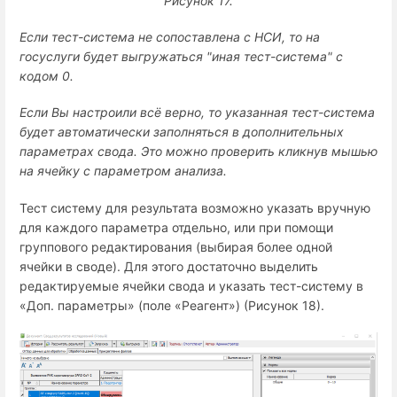
Рисунок 17.
Если тест-система не сопоставлена с НСИ, то на
госуслуги будет выгружаться "иная тест-система" с
кодом 0.
Если Вы настроили всё верно, то указанная тест-система
будет автоматически заполняться в дополнительных
параметрах свода. Это можно проверить кликнув мышью
на ячейку с параметром анализа.
Тест систему для результата возможно указать вручную
для каждого параметра отдельно, или при помощи
группового редактирования (выбирая более одной
ячейки в своде). Для этого достаточно выделить
редактируемые ячейки свода и указать тест-систему в
«Доп. параметры» (поле «Реагент») (Рисунок 18).