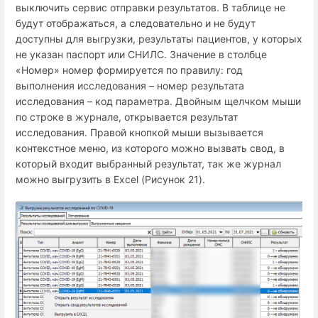
выключить сервис отправки результатов. В таблице не
будут отображаться, а следовательно и не будут
доступны для выгрузки, результаты пациентов, у которых
не указан паспорт или СНИЛС. Значение в столбце
«Номер» номер формируется по правилу: год
выполнения исследования – номер результата
исследования – код параметра. Двойным щелчком мыши
по строке в журнале, открывается результат
исследования. Правой кнопкой мыши вызывается
контекстное меню, из которого можно вызвать свод, в
который входит выбранный результат, так же журнал
можно выгрузить в
Excel (Рисунок 21)
.