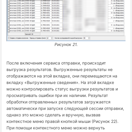
Рисунок 21.
После включения сервиса отправки, происходит
выгрузка результатов. Выгруженные результаты не
отображаются на этой вкладке, они перемещаются на
вкладку «Выгруженные сведения». На этой вкладке
можно контролировать статус выгрузки результатов и
просматривать ошибки при их наличии. Результат
обработки отправленных результатов загружается
автоматически при запуске следующей сессии отправки,
однако это можно сделать и вручную, вызвав
контекстное меню правой кнопкой мыши (Рисунок 22).
При помощи контекстного меню можно вернуть