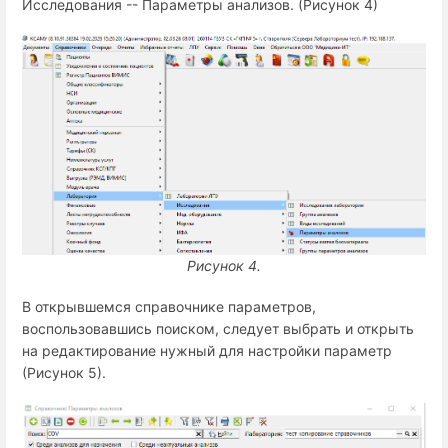
Исследования -- Параметры анализов. (Рисунок 4)
Рисунок 4.
В открывшемся справочнике параметров,
воспользовавшись поиском, следует выбрать и открыть
на редактирование нужный для настройки параметр
(Рисунок 5).