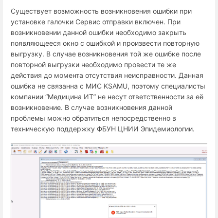
Существует возможность возникновения ошибки при
установке галочки Сервис отправки включен. При
возникновении данной ошибки необходимо закрыть
появляющееся окно с ошибкой и произвести повторную
выгрузку. В случае возникновения той же ошибке после
повторной выгрузки необходимо провести те же
действия до момента отсутствия неисправности. Данная
ошибка не связанна с МИС
KSAMU
, поэтому специалисты
компании “Медицина ИТ” не несут ответственности за её
возникновение. В случае возникновения данной
проблемы можно обратиться непосредственно в
техническую поддержку ФБУН ЦНИИ Эпидемиологии.