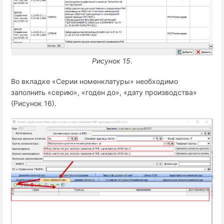
Рисунок 15.
Во вкладке «Серии номенклатуры» необходимо
заполнить «серию», «годен до», «дату производства»
(Рисунок 16).