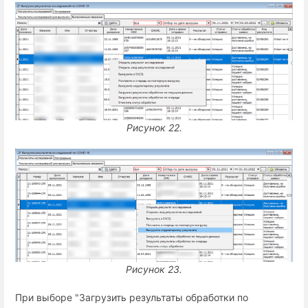
Рисунок 22.
Рисунок 23.
При выборе "Загрузить результаты обработки по