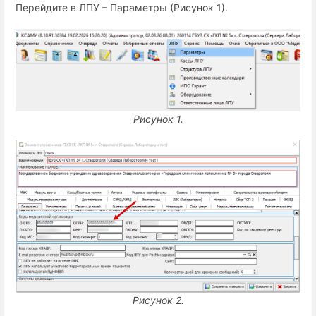
Перейдите в ЛПУ – Параметры (Рисунок 1).
Рисунок 1.
Рисунок 2.