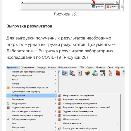
Рисунок 19.
Выгрузка результатов.
Для выгрузки полученных результатов необходимо
открыть журнал выгрузки результатов: Документы --
Лаборатория -- Выгрузка результатов лабораторных
исследований по COVID-19 (Рисунок 20)