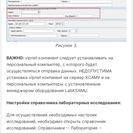
Рисунок 3.
ВАЖНО:
vipnet континент
следует устанавливать на
персональный компьютер, с которого будет
осуществляться отправка данных. НЕДОПУСТИМА
установка vipnet континент на сервер КСАМУ и на
персональные компьютеры с установленным
менеджером оборудования
LabKSAMU
.
Настройки справочника лабораторных исследования:
Для осуществления необходимых настроек
исследований, необходимо открыть справочник
исследований: Справочники -- Лаборатория --