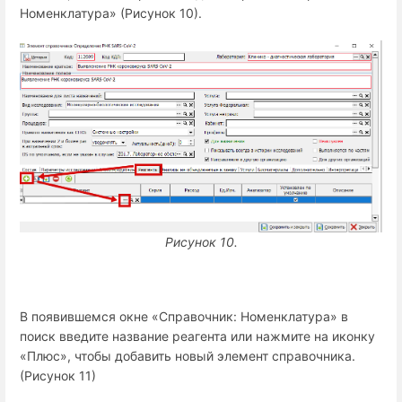
Номенклатура» (Рисунок 10).
Рисунок 10.
В появившемся окне «Справочник: Номенклатура» в
поиск введите название реагента или нажмите на иконку
«Плюс», чтобы добавить новый элемент справочника.
(Рисунок 11)