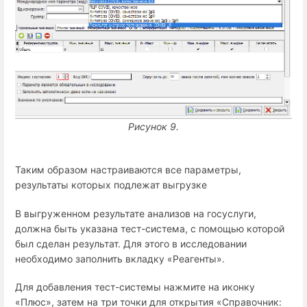
Рисунок 9.
Таким образом настраиваются все параметры,
результаты которых подлежат выгрузке
В выгруженном результате анализов на госуслуги,
должна быть указана тест-система, с помощью которой
был сделан результат. Для этого в исследовании
необходимо заполнить вкладку «Реагенты».
Для добавления тест-системы нажмите на иконку
«Плюс», затем на три точки для открытия «Справочник: