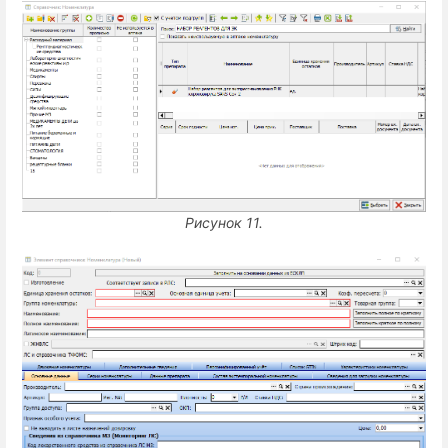
Рисунок 11.