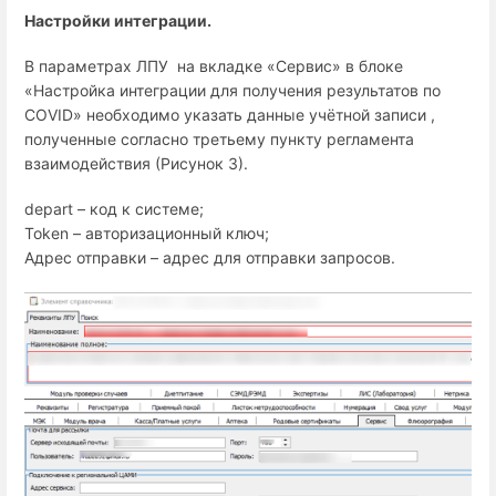
Настройки интеграции.
В параметрах ЛПУ на вкладке «Сервис» в блоке
«Настройка интеграции для получения результатов по
COVID
» необходимо указать данные учётной записи ,
полученные согласно третьему пункту регламента
взаимодействия (Рисунок 3).
depart
– код к системе;
Token
– авторизационный ключ;
Адрес отправки – адрес для отправки запросов.