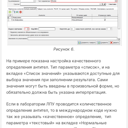
Рисунок 6.
На примере показана настройка качественного
определения антител. Тип параметра «список», и на
вкладке «Список значений» указываются доступные для
выбора значения при заполнении результата. Сами
значения могут быть введены в произвольной форме, но
обязательно должна быть указана интерпретация.
Если в лаборатории ЛПУ проводится количественное
определение антител, то в международном коде нужно
так же указывать «качественное» определение, тип
параметра «текстовый» на вкладке «Нормальные