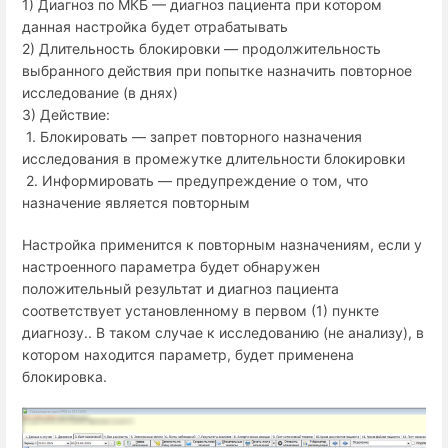
1) Диагноз по МКБ — диагноз пациента при котором
данная настройка будет отрабатывать
2) Длительность блокировки — продолжительность
выбранного действия при попытке назначить повторное
исследование (в днях)
3) Действие:
1. Блокировать — запрет повторного назначения
исследования в промежутке длительности блокировки
2. Информировать — предупреждение о том, что
назначение является повторным
Настройка применится к повторным назначениям, если у
настроенного параметра будет обнаружен
положительный результат и диагноз пациента
соответствует установленному в первом (1) пункте
диагнозу.. В таком случае к исследованию (не анализу), в
котором находится параметр, будет применена
блокировка.