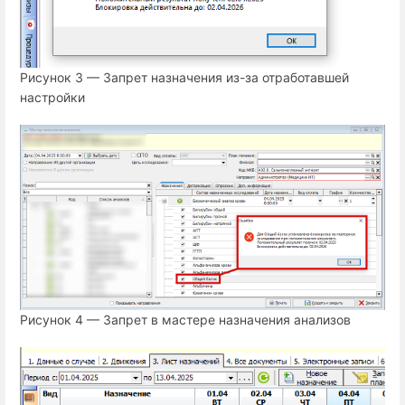
Рисунок 3 — Запрет назначения из-за отработавшей
настройки
Рисунок 4 — Запрет в мастере назначения анализов