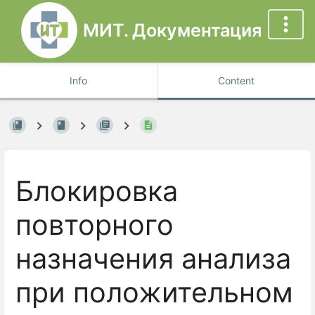
МИТ. Документация
Info
Content
Блокировка
повторного
назначения анализа
при положительном