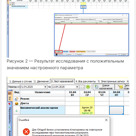
Рисунок 2 — Результат исследования с положительным
значением настроенного параметра