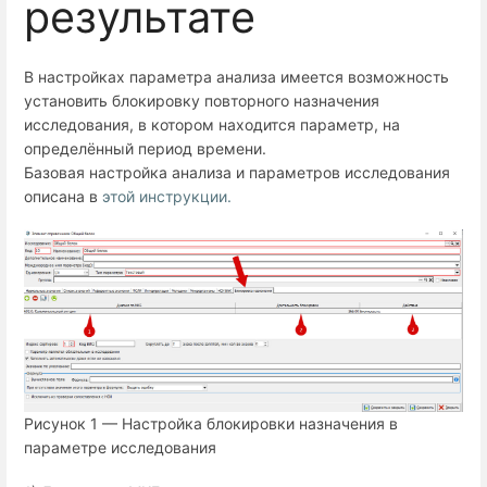
результате
В настройках параметра анализа имеется возможность
установить блокировку повторного назначения
исследования, в котором находится параметр, на
определённый период времени.
Базовая настройка анализа и параметров исследования
описана в
этой инструкции.
Рисунок 1 — Настройка блокировки назначения в
параметре исследования