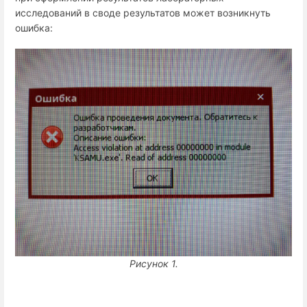
исследований в своде результатов может возникнуть
ошибка:
Рисунок 1.