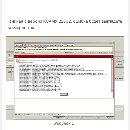
Начиная с версии КСАМУ 22532, ошибка будет выглядеть
примерно так:
Рисунок 5.