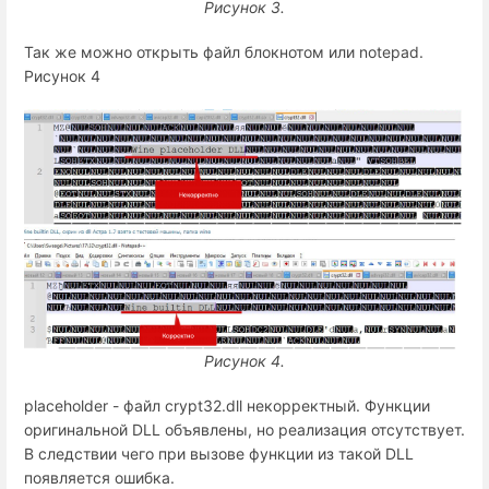
Рисунок 3.
Так же можно открыть файл блокнотом или notepad.
Рисунок 4
Рисунок 4.
placeholder - файл crypt32.dll некорректный. Функции
оригинальной DLL объявлены, но реализация отсутствует.
В следствии чего при вызове функции из такой DLL
появляется ошибка.