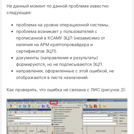
На данный момент по данной проблеме известно
следующее:
проблема на уровне операционной системы.
проблема возникает у пользователей с
прописанной в КСАМУ ЭЦП (независимо от
наличия на АРМ криптопровайдера и
сертификатов ЭЦП).
документы (направления и результаты)
формируются, но не подписываются ЭЦП.
направления, оформленные с этой ошибкой, не
отображаются в листе назначений.
Как проверить, что ошибка не связана с ЛИС (рисунок 2):