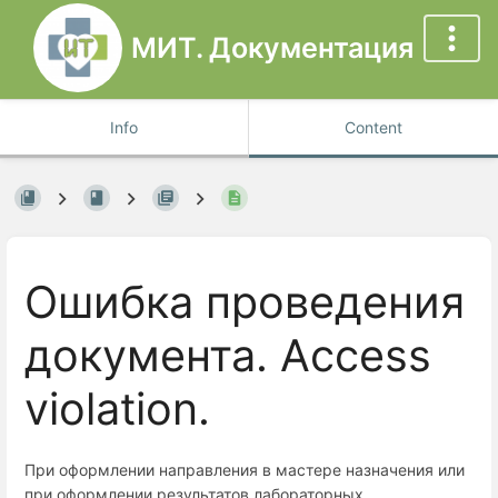
МИТ. Документация
Info
Content
Ошибка проведения
документа. Access
violation.
При оформлении направления в мастере назначения или
при оформлении результатов лабораторных