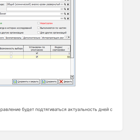
аправление будет подтягиваться актуальность дней с