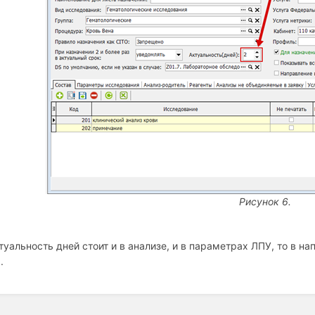
Рисунок 6.
туальность дней стоит и в анализе, и в параметрах ЛПУ, то в н
.