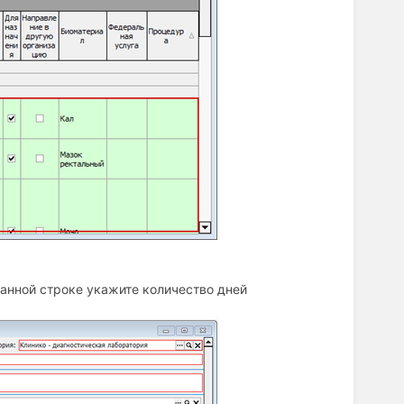
 данной строке укажите количество дней