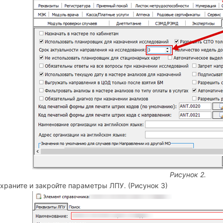
Рисунок 2.
храните и закройте параметры ЛПУ. (Рисунок 3)