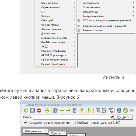
Рисунок 4.
айдите нужный анализ в справочнике лабораторных исследован
иком левой кнопкой мыши. (Рисунок 5)