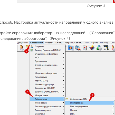
Рисунок 3.
способ. Настройка актуальности направлений у одного анализа.
кройте справочник лабораторных исследований.
(“Справочник”
сследования лаборатории”). (Рисунок 4)