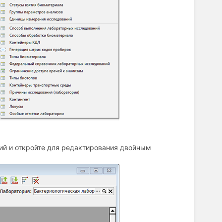
ий и откройте для редактирования двойным