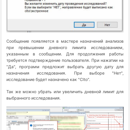
Сообщение появляется в мастере назначений анализов
при превышении дневного лимита исследованием,
указанным в сообщении. Для продолжения работы
требуется подтверждение пользователя. При нажатии на
"Да", программ предложит выбрать другую дату для
назначения исследования. При выборе "Нет",
исследование будет назначено как "CIto".
Так же можно убрать или увеличить дневной лимит для
выбранного исследования.