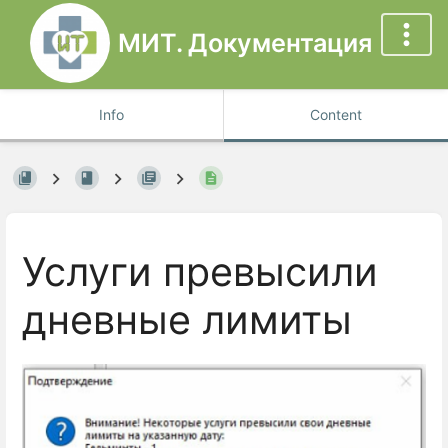
МИТ. Документация
Info
Content
Услуги превысили
дневные лимиты