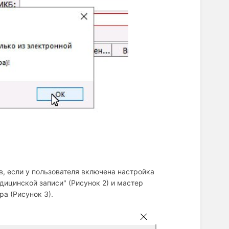
в, если у пользователя включена настройка
дицинской записи" (Рисунок 2) и мастер
ра (Рисунок 3).