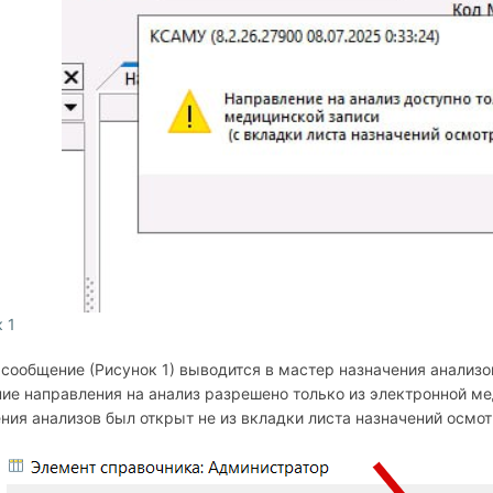
 1
сообщение (Рисунок 1) выводится в мастер назначения анализо
ие направления на анализ разрешено только из электронной ме
ния анализов был открыт не из вкладки листа назначений осмот