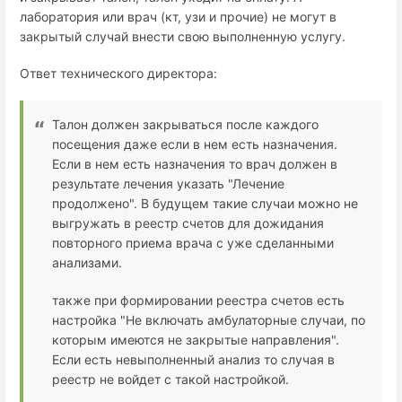
лаборатория или врач (кт, узи и прочие) не могут в
закрытый случай внести свою выполненную услугу.
Ответ технического директора:
Талон должен закрываться после каждого
посещения даже если в нем есть назначения.
Если в нем есть назначения то врач должен в
результате лечения указать "Лечение
продолжено". В будущем такие случаи можно не
выгружать в реестр счетов для дожидания
повторного приема врача с уже сделанными
анализами.
также при формировании реестра счетов есть
настройка "Не включать амбулаторные случаи, по
которым имеются не закрытые направления".
Если есть невыполненный анализ то случая в
реестр не войдет с такой настройкой.