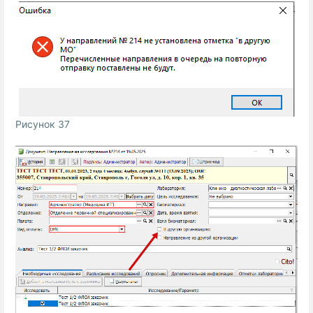
Рисунок 37