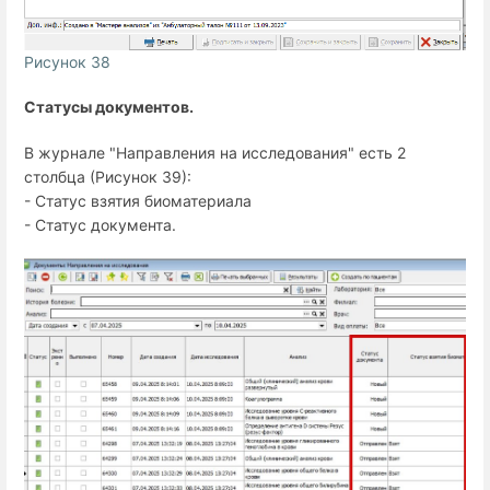
Рисунок 38
Статусы документов.
В журнале "Направления на исследования" есть 2
столбца (Рисунок 39):
- Статус взятия биоматериала
- Статус документа.