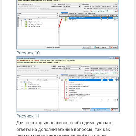
Рисунок 10
Рисунок 11
Для некоторых анализов необходимо указать
ответы на дополнительные вопросы, так как
норма может определяться от фазы цикла,