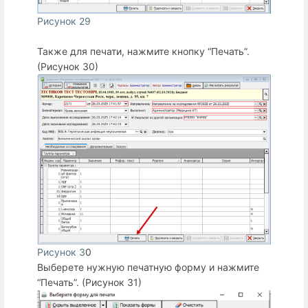
Рисунок 29
Также для печати, нажмите кнопку “Печать”.
(Рисунок 30)
Рисунок 3
0
Выберете нужную печатную форму и нажмите
“Печать”. (Рисунок 31)