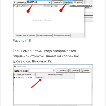
Рисунок 18
Если номер штрих-кода отображается
отдельной строкой, значит он корректно
добавился. (Рисунок 19)