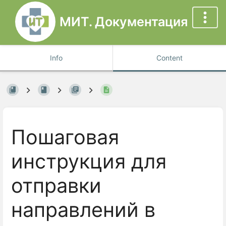
МИТ. Документация
Info
Content
Пошаговая
инструкция для
отправки
направлений в