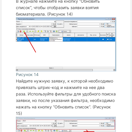
В журнале нажмите на кнопку “Обновить
список”, чтобы отобразить заявки взятия
биоматериала. (Рисунок 14)
Рисунок 14
Найдите нужную заявку, к которой необходимо
привязать штрих-код и нажмите на нее два
раза. Используйте фильтры для удобного поиска
заявки, но после указания фильтра, необходимо
нажать на кнопку “Обновить список”. (Рисунок
15)