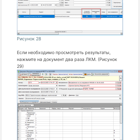
Рисунок 28
Если необходимо просмотреть результаты,
нажмите на документ два раза ЛКМ. (Рисунок
29)