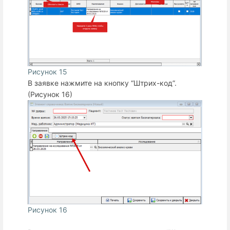
Рисунок 15
В заявке нажмите на кнопку “Штрих-код”.
(Рисунок 16)
Рисунок 16