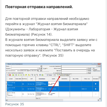
Повторная отправка направлений.
Для повторной отправки направлений необходимо
перейти в журнал "Журнал взятия биоматериала"
(Документы - Лаборатория - Журнал взятия
биоматериала) (Рисунок 14).
В журнале взятия биоматериала выделите заявку или с
помощью горячих клавиш "CTRL", "SHIFT" выделите
несколько заявок и нажмите "Поставить в очередь на
повторную отправку". (Рисунок 35)
Рисунок 35