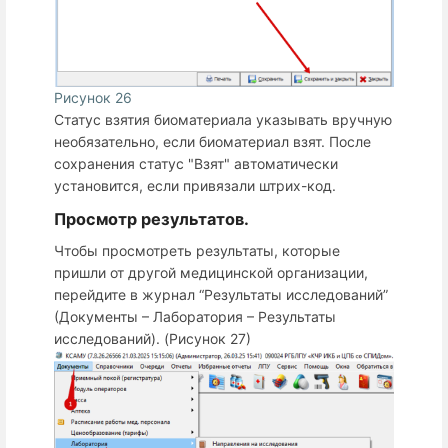
Рисунок 26
Статус взятия биоматериала указывать вручную
необязательно, если биоматериал взят. После
сохранения статус "Взят" автоматически
установится, если привязали штрих-код.
Просмотр результатов.
Чтобы просмотреть результаты, которые
пришли от другой медицинской организации,
перейдите в журнал “Результаты исследований”
(Документы – Лаборатория – Результаты
исследований). (Рисунок 27)