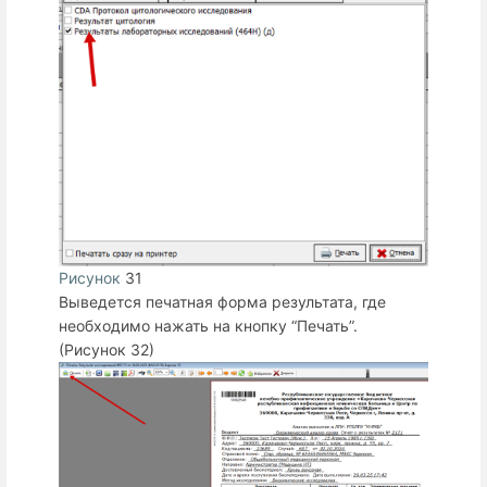
Рисунок
31
Выведется печатная форма результата, где
необходимо нажать на кнопку “Печать”.
(Рисунок 32)