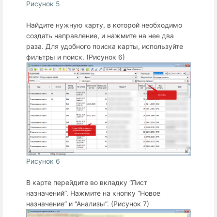
Рисунок 5
Найдите нужную карту, в которой необходимо
создать направление, и нажмите на нее два
раза. Для удобного поиска карты, используйте
фильтры и поиск. (Рисунок 6)
Рисунок 6
В карте перейдите во вкладку “Лист
назначений”. Нажмите на кнопку “Новое
назначение”
и
“Анализы”. (Рисунок 7)