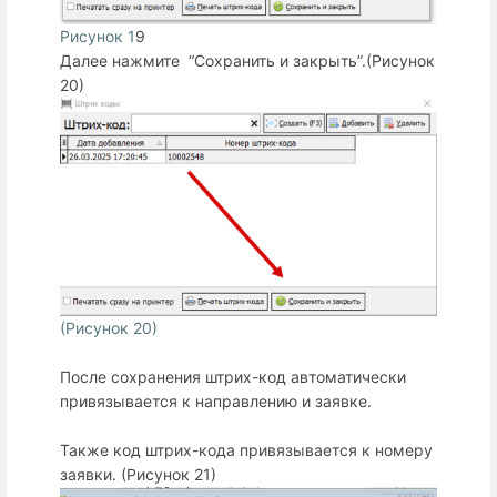
Рисунок 1
9
Далее нажмите “Сохранить и закрыть”.(Рисунок
20)
(Рисунок 20)
После сохранения штрих-код автоматически
привязывается к направлению и заявке.
Также код штрих-кода привязывается к номеру
заявки. (Рисунок 21)