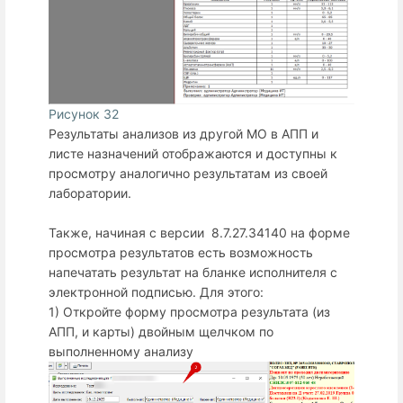
Рисунок 32
Результаты анализов из другой МО в АПП и
листе назначений отображаются и доступны к
просмотру аналогично результатам из своей
лаборатории.
Также, начиная с версии 8.7.27.34140 на форме
просмотра результатов есть возможность
напечатать результат на бланке исполнителя с
электронной подписью. Для этого:
1) Откройте форму просмотра результата (из
АПП, и карты) двойным щелчком по
выполненному анализу