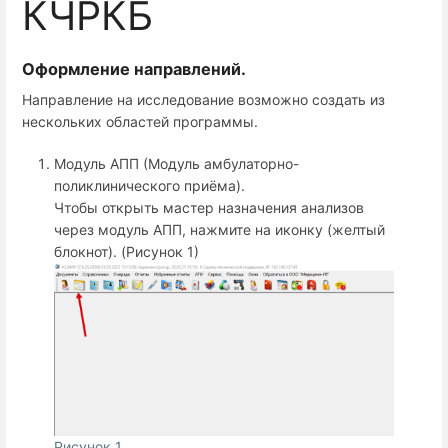
КЧРКБ
Оформление направлений.
Направление на исследование возможно создать из
нескольких областей программы.
Модуль АПП (Модуль амбулаторно-
поликлинического приёма).
Чтобы открыть мастер назначения анализов
через модуль АПП, нажмите на иконку (желтый
блокнот). (Рисунок 1)
Рисунок 1