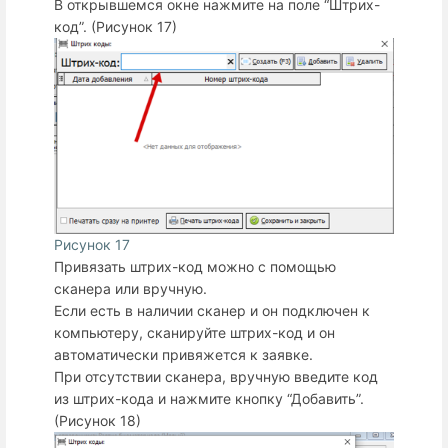
В открывшемся окне нажмите на поле “Штрих-
код”. (Рисунок 17)
Рисунок 17
Привязать штрих-код можно с помощью
сканера или вручную.
Если есть в наличии сканер и он подключен к
компьютеру, сканируйте штрих-код и он
автоматически привяжется к заявке.
При отсутствии сканера, вручную введите код
из штрих-кода и нажмите кнопку “Добавить”.
(Рисунок 18)