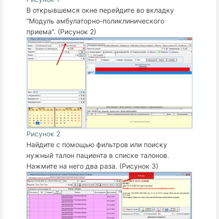
В открывшемся окне перейдите во вкладку
“Модуль амбулаторно-поликлинического
приема”. (Рисунок 2)
Рисунок 2
Найдите с помощью фильтров или поиску
нужный талон пациента в списке талонов.
Нажмите на него два раза. (Рисунок 3)