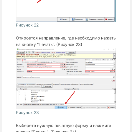
Рисунок 22
Откроется направление, где необходимо нажать
на кнопку “Печать”. (Рисунок 23)
Рисунок 23
Выберете нужную печатную форму и нажмите
кнопку “Печать”. (Рисунок 24)