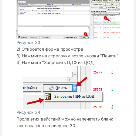
Рисунок 33
2) Откроется форма просмотра
3) Нажмите на стрелочку возле кнопки "Печать"
4) Нажмите "Запросить ПДФ из ЦОД
Рисунок 34
После этих действий можно напечатать бланк
как показано на рисунке 30