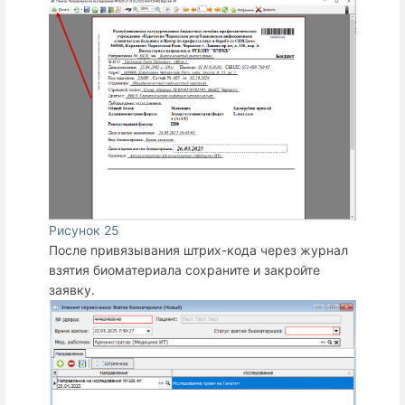
Рисунок 25
После привязывания штрих-кода через журнал
взятия биоматериала сохраните и закройте
заявку.