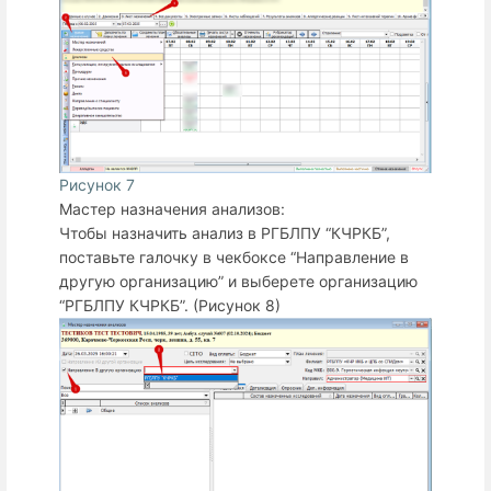
Рисунок 7
Мастер назначения анализов:
Чтобы назначить анализ в РГБЛПУ “КЧРКБ”,
поставьте галочку в чекбоксе “Направление в
другую организацию” и выберете организацию
“
РГБЛПУ КЧРКБ
”
. (Рисунок 8)