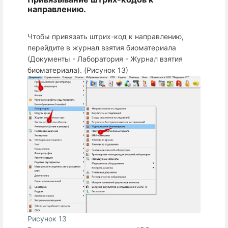
направлению.
Чтобы привязать штрих-код к направлению,
перейдите в журнал взятия биоматериала
(Документы -
Лаборатория -
Журнал взятия
биоматериала). (Рисунок 13)
Рисунок 13