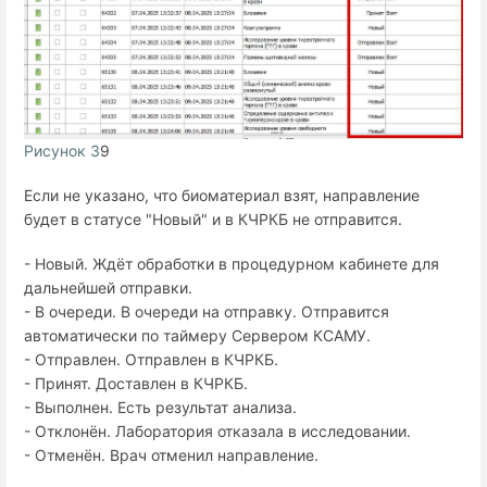
Рисунок 3
9
Если не указано, что биоматериал взят, направление
будет в статусе "Новый" и в КЧРКБ не отправится.
- Новый. Ждёт обработки в процедурном кабинете для
дальнейшей отправки.
- В очереди. В очереди на отправку. Отправится
автоматически по таймеру Сервером КСАМУ.
- Отправлен. Отправлен в КЧРКБ.
- Принят. Доставлен в КЧРКБ.
- Выполнен. Есть результат анализа.
- Отклонён. Лаборатория отказала в исследовании.
- Отменён. Врач отменил направление.