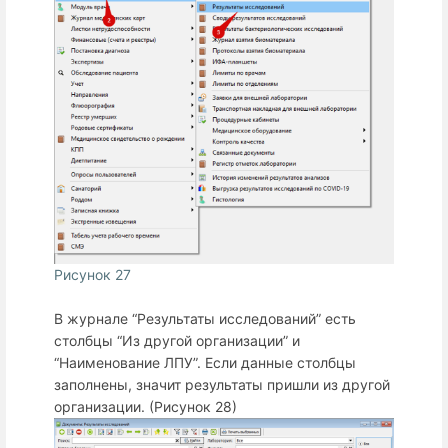
Рисунок 27
В журнале “Результаты исследований” есть
столбцы “Из другой организации” и
“Наименование ЛПУ”. Если данные столбцы
заполнены, значит результаты пришли из другой
организации. (Рисунок 28)