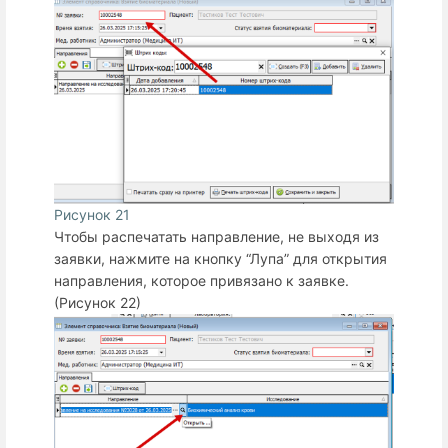
Рисунок 21
Чтобы распечатать направление, не выходя из
заявки, нажмите на кнопку “Лупа” для открытия
направления, которое привязано к заявке.
(Рисунок 22)