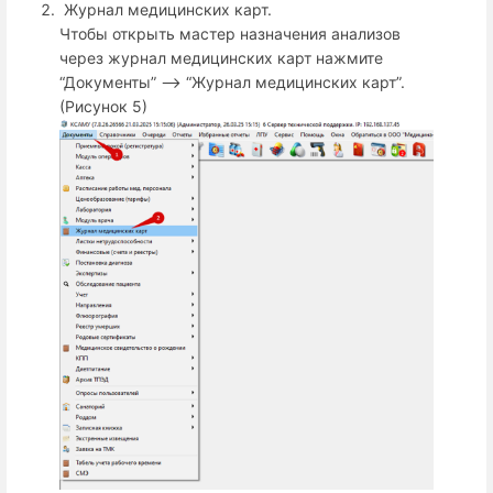
Журнал медицинских карт.
Чтобы открыть мастер назначения анализов
через журнал медицинских карт нажмите
“Документы” --> “Журнал медицинских карт”.
(Рисунок 5)