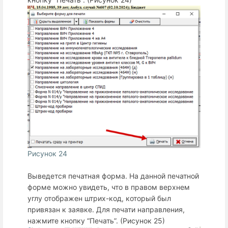
Рисунок 24
Выведется печатная форма. На данной печатной
форме можно увидеть, что в правом верхнем
углу отображен штрих-код, который был
привязан к заявке. Для печати направления,
нажмите кнопку “Печать”. (Рисунок 25)