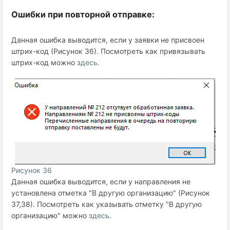
Ошибки при повторной отправке:
Данная ошибка выводится, если у заявки не присвоен
штрих-код (Рисунок 36). Посмотреть как привязывать
штрих-код можно
здесь
.
Рисунок 36
Данная ошибка выводится, если у направления не
установлена отметка "В другую организацию" (Рисунок
37,38). Посмотреть как указывать отметку "В другую
организацию" можно
здесь
.