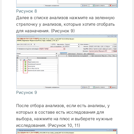
Рисунок 8
Далее в списке анализов нажмите на зеленную
стрелочку у анализов, которые хотите отобрать
для назначения. (Рисунок 9)
Рисунок 9
После отбора анализов, если есть анализы, у
которых в составе есть исследования для
выбора, нажмите на плюс и выберете нужные
исследования. (Рисунок 10, 11)