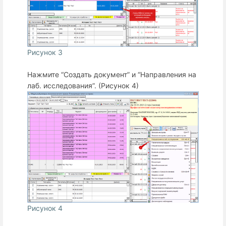
Рисунок 3
Нажмите “Создать документ” и “Направления на
лаб. исследования”. (Рисунок 4)
Рисунок 4