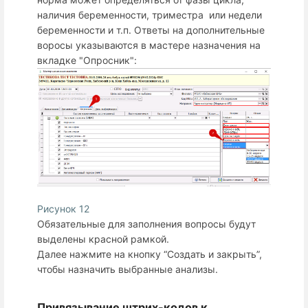
наличия беременности, триместра или недели
беременности и т.п. Ответы на дополнительные
воросы указываются в мастере назначения на
вкладке "Опросник":
Рисунок 12
Обязательные для заполнения вопросы будут
выделены красной рамкой.
Далее нажмите на кнопку “Создать и закрыть”,
чтобы назначить выбранные анализы.
Привязывание штрих-кодов к