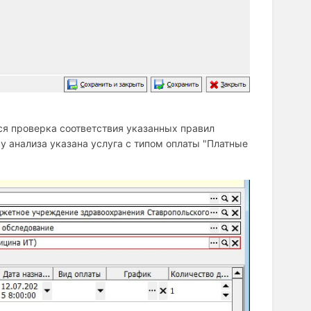
ся проверка соответствия указанных правил
 у анализа указана услуга с типом оплаты "Платные