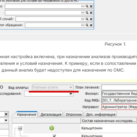
Рисунок 1.
нная настройка включена, при назначении анализов производит
вления и условий назначения. К примеру, если в сопоставлении
, данный анализ будет недоступен для назначения по ОМС.