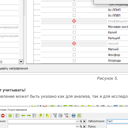
Рисунок 5.
т учитывать!
вление может быть указано как для анализа, так и для исследо