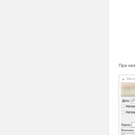
При наж