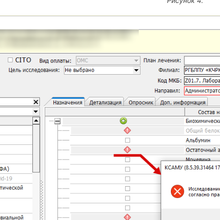
Рисунок 4.