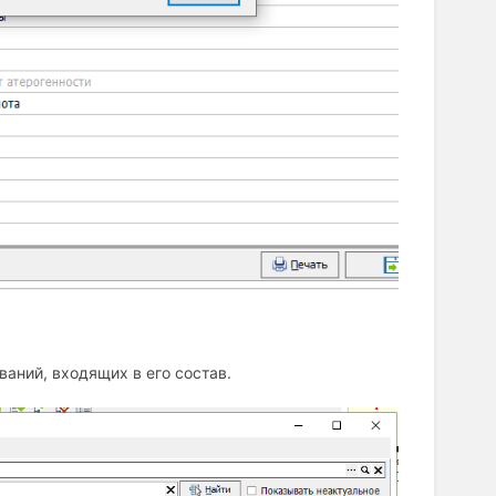
ваний, входящих в его состав.