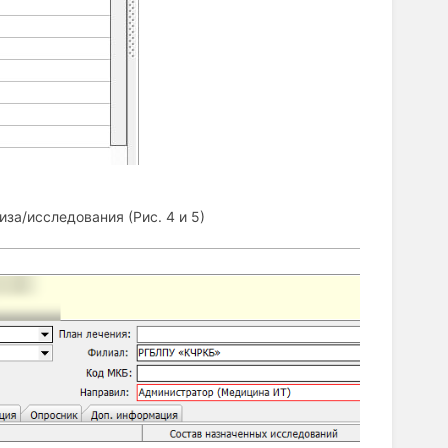
за/исследования (Рис. 4 и 5)