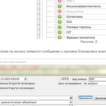
Рисунок 3.
атии на иконку появится сообщение о причине блокировки анали