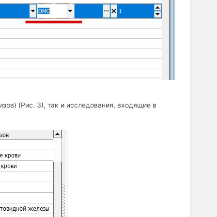
ов) (Рис. 3), так и исследования, входящие в