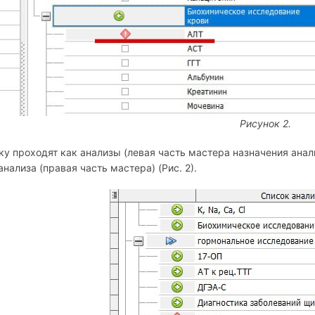
Рисунок 2.
у проходят как анализы (левая часть мастера назначения анализ
анализа (правая часть мастера) (Рис. 2).