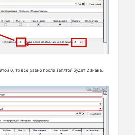
той 0, то все равно после запятой будет 2 знака.