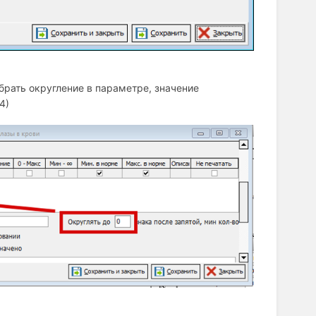
убрать округление в параметре, значение
4)