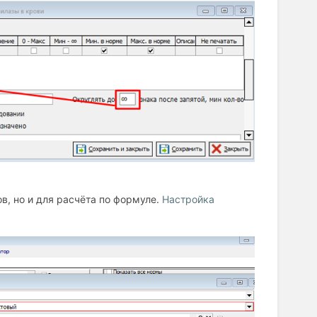
в, но и для расчёта по формуле.
Настройка