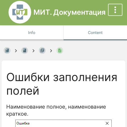
МИТ. Документация
Info
Content
Ошибки заполнения
полей
Наименование полное, наименование
краткое.