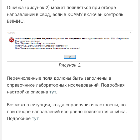
Ошибка (рисунок 2) может появляться при отборе
направлений в свод, если в КСАМУ включен контроль
ВИМИС.
Рисунок 2.
Перечисленные поля должны быть заполнены в
справочнике лабораторных исследований. Подробная
настройка описана
тут
.
Возможна ситуация, когда справочники настроены, но
при отборе направлений всё равно появляется ошибка.
Подробнее
тут
.