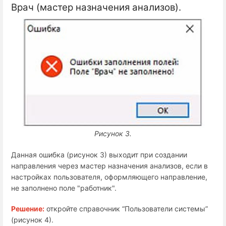
Врач (мастер назначения анализов).
Рисунок 3.
Данная ошибка (рисунок 3) выходит при создании
направления через мастер назначения анализов, если в
настройках пользователя, оформляющего направление,
не заполнено поле "работник".
Решение:
откройте справочник “Пользователи системы”
(рисунок 4).