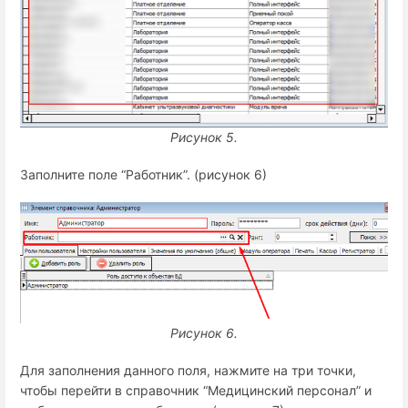
Рисунок 5.
Заполните поле “Работник”. (рисунок 6)
Рисунок 6.
Для заполнения данного поля, нажмите на три точки,
чтобы перейти в справочник “Медицинский персонал” и