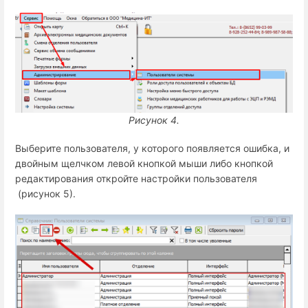
Рисунок 4.
Выберите пользователя, у которого появляется ошибка, и
двойным щелчком левой кнопкой мыши либо кнопкой
редактирования откройте настройки пользователя
(рисунок 5).