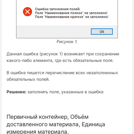
Рисунок 1.
Данная ошибка (рисунок 1)
возникает при сохранении
какого-либо элемента, где есть обязательные поля.
В ошибке пишется перечисление всех незаполненных
обязательных полей.
Решение:
заполнить поля, указанные в ошибке
Первичный контейнер, Объём
доставленного материала, Единица
измерения материала.