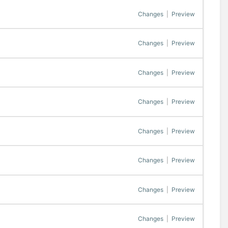
Changes
|
Preview
Changes
|
Preview
Changes
|
Preview
Changes
|
Preview
Changes
|
Preview
Changes
|
Preview
Changes
|
Preview
Changes
|
Preview