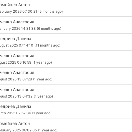
омейцев Антон
ebruary 2026 07:30:21
(5 months ago)
ченко Анастасия
anuary 2026 14:31:38
(6 months ago)
едриев Данила
ugust 2025 07:14:10
(11 months ago)
ченко Анастасия
gust 2025 06:16:59
(1 year ago)
ченко Анастасия
gust 2025 13:07:28
(1 year ago)
ченко Анастасия
gust 2025 13:04:32
(1 year ago)
едриев Данила
rch 2025 07:57:36
(1 year ago)
омейцев Антон
ebruary 2025 08:02:05
(1 year ago)