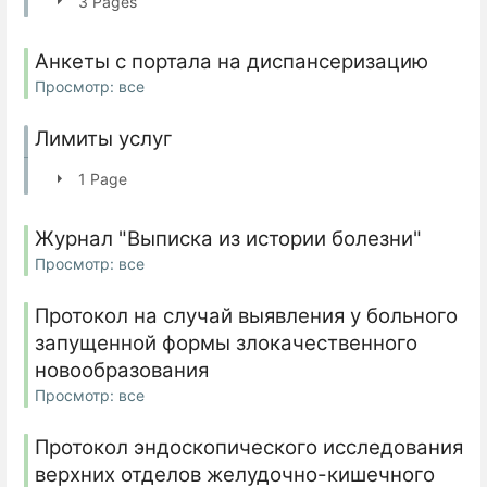
3 Pages
Анкеты с портала на диспансеризацию
Просмотр: все
Лимиты услуг
1 Page
Журнал "Выписка из истории болезни"
Просмотр: все
Протокол на случай выявления у больного
запущенной формы злокачественного
новообразования
Просмотр: все
Протокол эндоскопического исследования
верхних отделов желудочно-кишечного