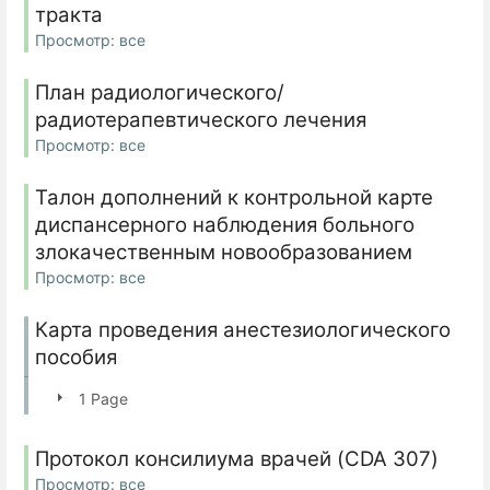
тракта
Просмотр: все
План радиологического/
радиотерапевтического лечения
Просмотр: все
Талон дополнений к контрольной карте
диспансерного наблюдения больного
злокачественным новообразованием
Просмотр: все
Карта проведения анестезиологического
пособия
1 Page
Протокол консилиума врачей (CDA 307)
Просмотр: все