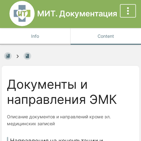
МИТ. Документация
Info
Content
Документы и
направления ЭМК
Описание документов и направлений кроме эл.
медицинских записей
Направления на консультации и