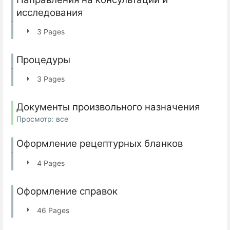
исследования
3 Pages
Процедуры
3 Pages
Документы произвольного назначения
Просмотр: все
Оформление рецептурных бланков
4 Pages
Оформление справок
46 Pages