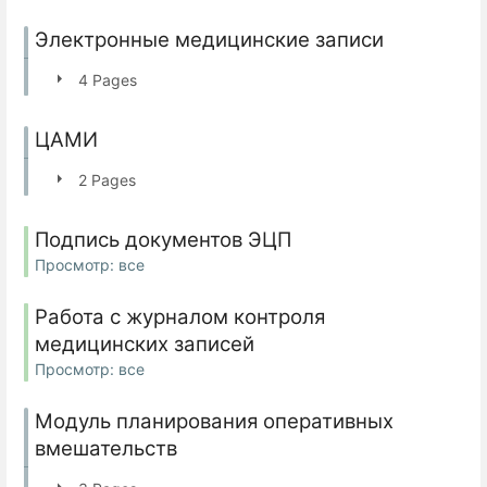
Электронные медицинские записи
4 Pages
ЦАМИ
2 Pages
Подпись документов ЭЦП
Просмотр: все
Работа с журналом контроля
медицинских записей
Просмотр: все
Модуль планирования оперативных
вмешательств