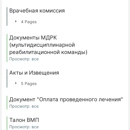
Врачебная комиссия
4 Pages
Документы МДРК
(мультидисциплинарной
реабилитационной команды)
Просмотр: все
Акты и Извещения
5 Pages
Документ "Оплата проведенного лечения"
Просмотр: все
Талон ВМП
Просмотр: все