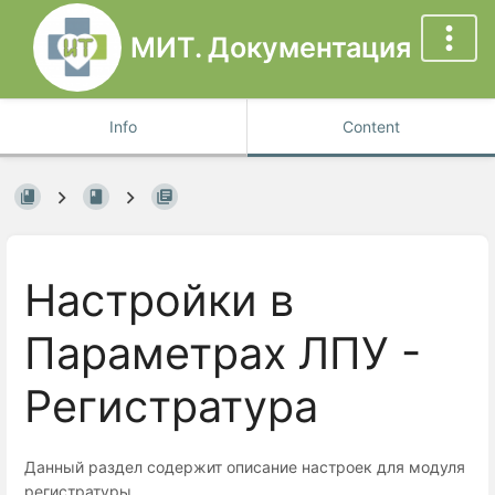
МИТ. Документация
Info
Content
Настройки в
Параметрах ЛПУ -
Регистратура
Данный раздел содержит описание настроек для модуля
регистратуры.