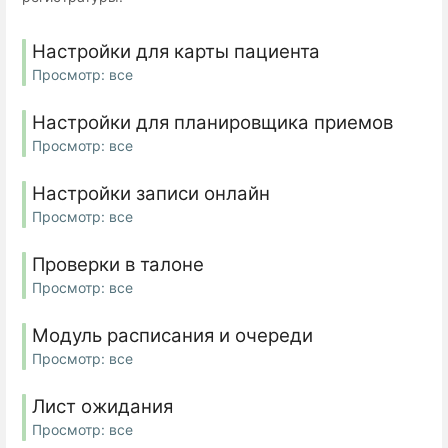
Настройки для карты пациента
Просмотр: все
Настройки для планировщика приемов
Просмотр: все
Настройки записи онлайн
Просмотр: все
Проверки в талоне
Просмотр: все
Модуль расписания и очереди
Просмотр: все
Лист ожидания
Просмотр: все