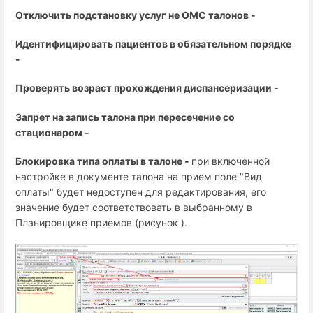
Отключить подстановку услуг не ОМС талонов -
Идентифицировать пациентов в обязательном порядке
-
Проверять возраст прохождения диспансеризации -
Запрет на запись талона при пересечение со
стационаром -
Блокировка типа оплаты в талоне -
при включенной
настройке в документе талона на прием поле "Вид
оплаты" будет недоступен для редактирования, его
значение будет соответствовать в выбранному в
Планировщике приемов (рисунок ).