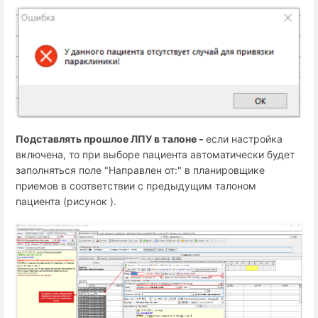
Подставлять прошлое ЛПУ в талоне -
если настройка
включена, то при выборе пациента автоматически будет
заполняться поле "Направлен от:" в планировщике
приемов в соответствии с предыдущим талоном
пациента (рисунок ).