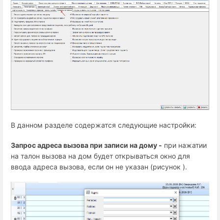
В данном разделе содержатся следующие настройки:
Запрос адреса вызова при записи на дому -
при нажатии
на талон вызова на дом будет открываться окно для
ввода адреса вызова, если он не указан (рисунок ).