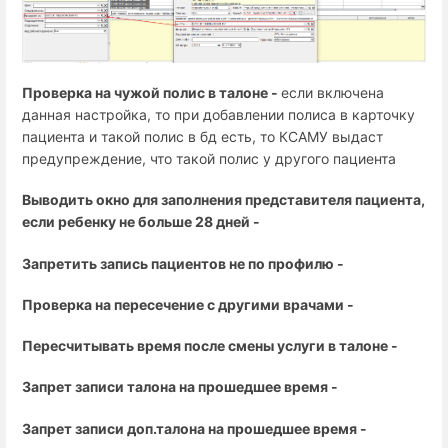
Проверка на чужой полис в талоне -
если включена
данная настройка, то
при добавлении полиса в карточку
пациента и такой полис в бд есть, то КСАМУ выдаст
предупреждение, что такой полис у другого пациента
Выводить окно для заполнения представителя пациента,
если ребенку не больше 28 дней -
Запретить запись пациентов не по профилю -
Проверка на пересечение с другими врачами -
Пересчитывать время после смены услуги в талоне -
Запрет записи талона на прошедшее время -
Запрет записи доп.талона на прошедшее время -