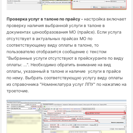
Проверка услуг в талоне по прайсу -
настройка включает
проверку наличия выбранной услуги в талоне в
документах ценообразования МО (прайсе). Если услуга
отсутствует в актуальных прайсах МО по
соответствующему виду оплаты в талоне, то
пользователю отобразится сообщение с текстом
"Выбранные услуги отсутствуют в прейскуранте по виду
оплаты: ...". Необходимо обратить внимание на вид
оплаты, указанный в талоне и наличие услуги в прайсе
по нему. Выбрать соответствующую услугу виду оплаты
из справочника "Номенклатура услуг ЛПУ" по нажатию на
троеточие.