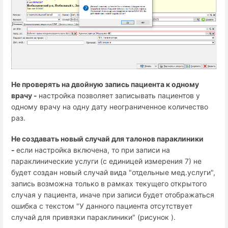
Не проверять на двойную запись пациента к одному
врачу -
настройка позволяет записывать пациентов у
одному врачу на одну дату неограниченное количество
раз.
Не создавать новый случай для талонов параклиники
-
если настройка включена, то при записи на
параклинические услуги (с единицей измерения 7) не
будет создан новый случай вида "отдельные мед.услуги",
запись возможна только в рамках текущего открытого
случая у пациента, иначе при записи будет отображаться
ошибка с текстом "У данного пациента отсутствует
случай для привязки параклиники" (рисунок ).