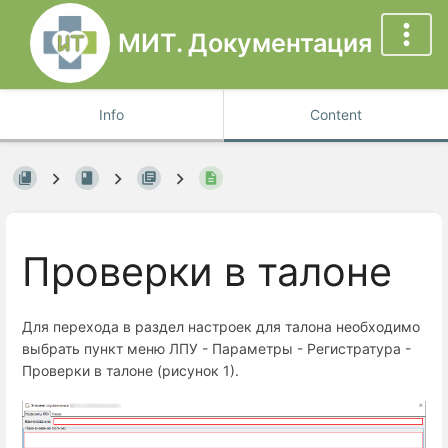
МИТ. Документация
Info
Content
Проверки в талоне
Для перехода в раздел настроек для талона необходимо
выбрать пункт меню ЛПУ - Параметры - Регистратура -
Проверки в талоне (рисунок 1).