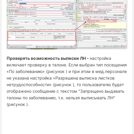
Проверять возможность выписки ЛН -
настройка
включает
проверку в талоне. Если выбран тип посещения
«По заболеванию» (рисунок ) и при этом в мед.персонале
не указана настройка «Разрешена выписка листков
нетрудоспособности» (рисунок ), то пользователю будет
отображено сообщение с текстом "Запрещено выдавать
талоны по заболеванию, т.к. нельзя выписывать ЛН"
(рисунок ).