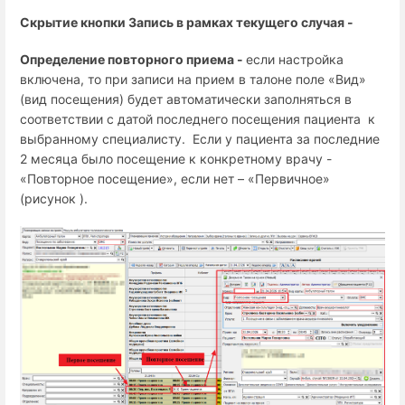
Скрытие кнопки Запись в рамках текущего случая -
Определение повторного приема -
если настройка
включена, то при записи на прием
в талоне поле «Вид»
(вид посещения) будет автоматически заполняться в
соответствии с датой последнего посещения пациента к
выбранному специалисту. Если у пациента за последние
2 месяца было посещение к конкретному врачу -
«Повторное посещение», если нет – «Первичное»
(рисунок ).