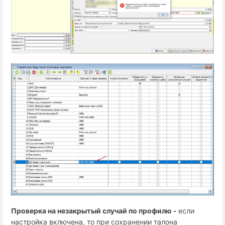
Проверка на незакрытый случай по профилю -
если
настройка включена, то при сохранении талона