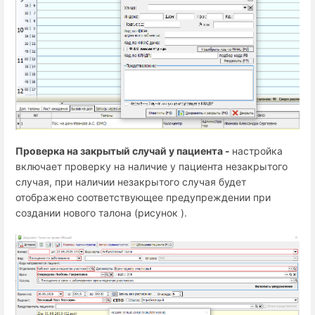
Проверка на закрытый случай у пациента -
настройка
включает проверку на наличие у пациента незакрытого
случая, при наличии незакрытого случая будет
отображено соответствующее предупреждении при
создании нового талона (рисунок ).