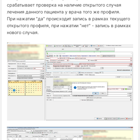
срабатывает проверка на наличие открытого случая
лечения данного пациента у врача того же профиля.
При нажатии "да" происходит запись в рамках текущего
открытого профиля, при нажатии "нет" - запись в рамках
нового случая.