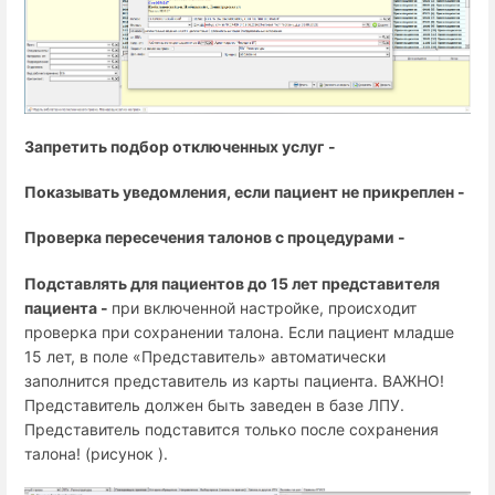
Запретить подбор отключенных услуг -
Показывать уведомления, если пациент не прикреплен -
Проверка пересечения талонов с процедурами -
Подставлять для пациентов до 15 лет представителя
пациента -
п
ри включенной настройке, происходит
проверка при сохранении талона. Если пациент младше
15 лет, в поле «Представитель» автоматически
заполнится представитель из карты пациента. ВАЖНО!
Представитель должен быть заведен в базе ЛПУ.
Представитель подставится только после сохранения
талона! (рисунок ).