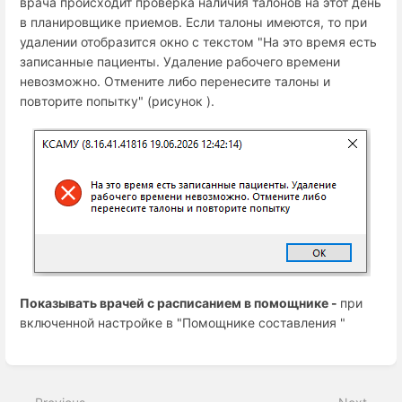
врача происходит проверка наличия талонов на этот день
в планировщике приемов. Если талоны имеются, то при
удалении отобразится окно с текстом "На это время есть
записанные пациенты. Удаление рабочего времени
невозможно. Отмените либо перенесите талоны и
повторите попытку" (рисунок ).
Показывать врачей с расписанием в помощнике -
при
включенной настройке в "Помощнике составления "
Enter
section
select