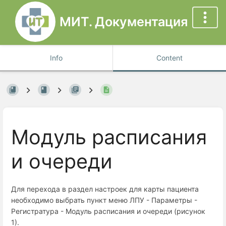
МИТ. Документация
Info
Content
Модуль расписания
и очереди
Для перехода в раздел настроек для карты пациента
необходимо выбрать пункт меню ЛПУ - Параметры -
Регистратура - Модуль расписания и очереди (рисунок
1).