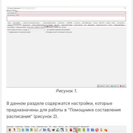
Рисунок 1.
В данном разделе содержатся настройки, которые
предназначены для работы в "Помощнике составления
расписания" (рисунок 2).