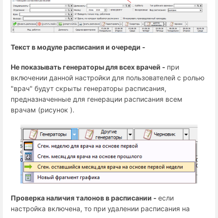
Текст в модуле расписания и очереди -
Не показывать генераторы для всех врачей -
при
включении данной настройки для пользователей с ролью
"врач" будут скрыты генераторы расписания,
предназначенные для генерации расписания всем
врачам (рисунок ).
Проверка наличия талонов в расписании -
если
настройка включена, то при удалении расписания на