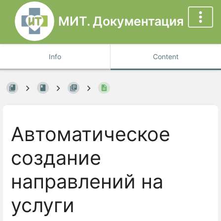
МИТ. Документация
Info
Content
Автоматическое
создание
направлений на
услуги