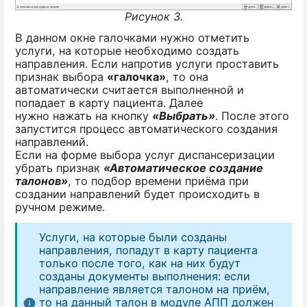
Рисунок 3.
В данном окне галочками нужно отметить
услуги, на которые необходимо создать
направления. Если напротив услуги проставить
признак выбора
«галочка»
, то она
автоматически считается выполненной и
попадает в карту пациента. Далее
нужно нажать на кнопку
«Выбрать»
. После этого
запустится процесс автоматического создания
направлений.
Если на форме выбора услуг диспансеризации
убрать признак
«Автоматическое создание
талонов»
, то подбор времени приёма при
создании направлений будет происходить в
ручном режиме.
Услуги, на которые были созданы
направления, попадут в карту пациента
только после того, как на них будут
созданы документы выполнения: если
направление является талоном на приём,
то на данный талон в модуле АПП должен