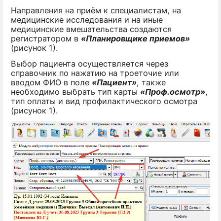
Направления на приём к специалистам, на
медицинские исследования и на иные
медицинские вмешательства создаются
регистратором в
«Планировщике приемов»
(рисунок 1).
Выбор пациента осуществляется через
справочник по нажатию на троеточие или
вводом ФИО в поле
«Пациент»
, также
необходимо выбрать тип карты
«Проф.осмотр»
,
тип оплаты и вид профилактического осмотра
(рисунок 1).