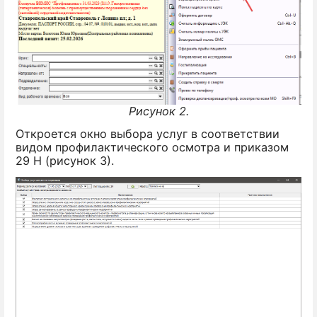
Рисунок 2.
Откроется окно выбора услуг в соответствии
видом профилактического осмотра и приказом
29 Н (рисунок 3).