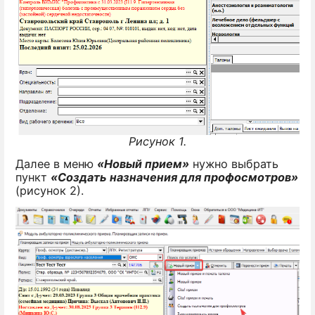
Рисунок 1.
Далее в меню
«Новый прием»
нужно выбрать
пункт
«Создать назначения для профосмотров»
(рисунок 2).