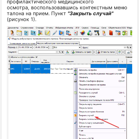
профилактического медицинского
осмотра, воспользовавшись контекстным меню
талона на прием. Пункт
"Закрыть случай"
(рисунок 1).