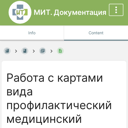
МИТ. Документация
Info
Content
Работа с картами
вида
профилактический
медицинский