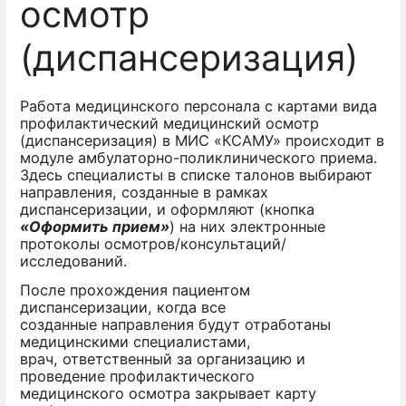
осмотр
(диспансеризация)
Работа медицинского персонала с картами вида
профилактический медицинский осмотр
(диспансеризация) в МИС «КСАМУ» происходит в
модуле амбулаторно-поликлинического приема.
Здесь специалисты в списке талонов выбирают
направления, созданные в рамках
диспансеризации, и оформляют (кнопка
«Оформить прием»
) на них электронные
протоколы осмотров/консультаций/
исследований.
После прохождения пациентом
диспансеризации, когда все
созданные направления будут отработаны
медицинскими специалистами,
врач, ответственный за организацию и
проведение профилактического
медицинского осмотра закрывает карту