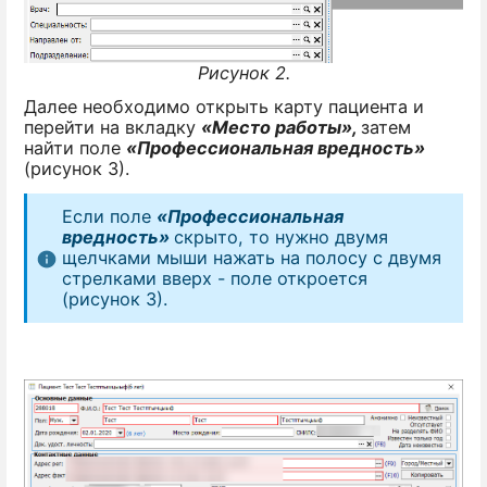
Рисунок 2.
Далее необходимо открыть карту пациента и
перейти на вкладку
«Место работы»,
затем
найти поле
«Профессиональная вредность»
(рисунок 3).
Если поле
«Профессиональная
вредность»
скрыто, то нужно двумя
щелчками мыши нажать на полосу с двумя
стрелками вверх - поле откроется
(рисунок 3).