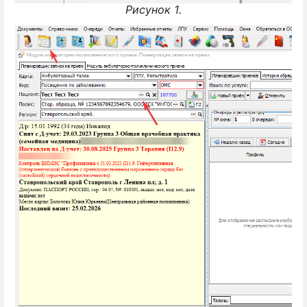
Рисунок 1.