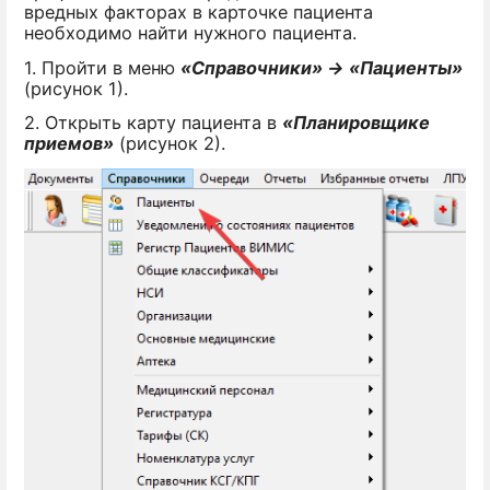
вредных факторах в карточке пациента
необходимо найти нужного пациента.
1. Пройти в меню
«Справочники» → «Пациенты»
(рисунок 1).
2. Открыть карту пациента в
«Планировщике
приемов»
(рисунок 2).