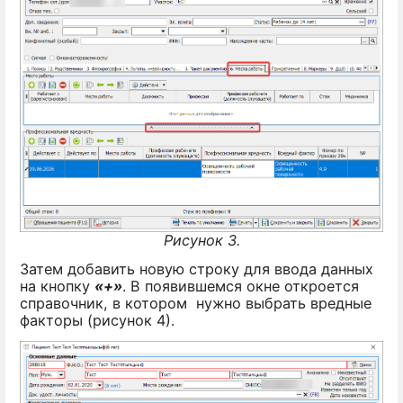
Рисунок 3.
Затем добавить новую строку для ввода данных
на кнопку
«+»
. В появившемся окне откроется
справочник, в котором нужно выбрать вредные
факторы (рисунок 4).