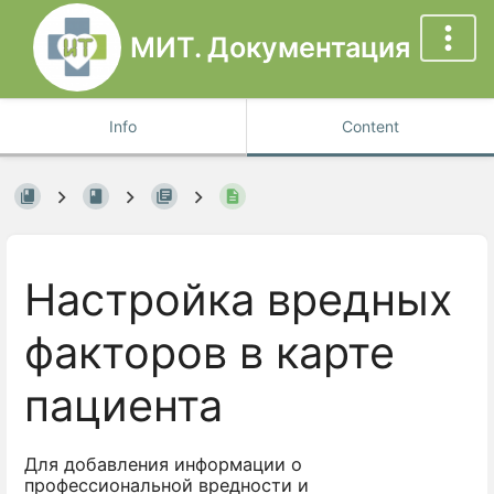
МИТ. Документация
Info
Content
Настройка вредных
факторов в карте
пациента
Для добавления информации о
профессиональной вредности и