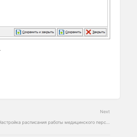
.
Next
Настройка расписания работы медицинского перс...