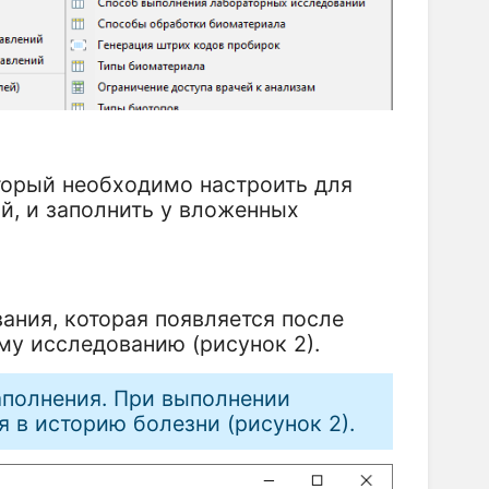
орый необходимо настроить для
й, и заполнить у вложенных
ания, которая появляется после
у исследованию (рисунок 2).
аполнения. При выполнении
 в историю болезни (рисунок 2).