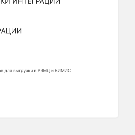
ЙКИ ИНТЕГРАЦИИ
РАЦИИ
Дов для выгрузки в РЭМД и ВИМИС