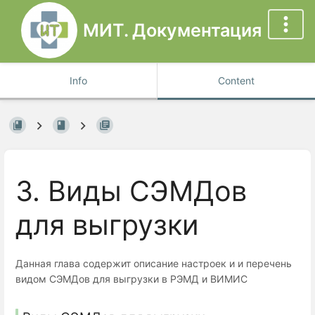
МИТ. Документация
Info
Content
3. Виды СЭМДов
для выгрузки
Данная глава содержит описание настроек и и перечень
видом СЭМДов для выгрузки в РЭМД и ВИМИС