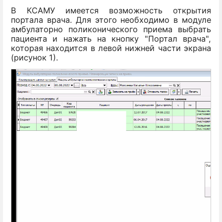
В КСАМУ имеется возможность открытия
портала врача. Для этого необходимо в модуле
амбулаторно поликонического приема выбрать
пациента и нажать на кнопку "Портал врача",
которая находится в левой нижней части экрана
(рисунок 1).