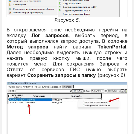
Рисунок 5.
В открывшемся окне необходимо перейти на
вкладку
Лог запросов
, выбрать период, в
который выполнялся запрос доступа. В колонке
Метод запроса
найти вариант
TokenPortal
.
Далее необходимо выделить нужную строку и
нажать правую кнопку мыши, после чего
появится меню. Для сохранения Запроса и
Ответа от сервисов ГИС нужно выбрать
вариант
Сохранить запросы в папку
(рисунок 6).