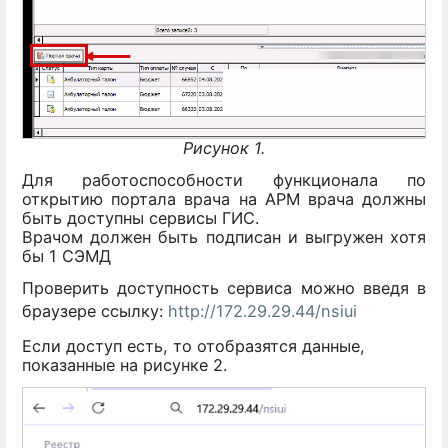
Рисунок 1.
Для работоспособности функционала по
открытию портала врача на АРМ врача должны
быть доступны сервисы ГИС.
Врачом должен быть подписан и выгружен хотя
бы 1 СЭМД
Проверить доступность сервиса можно введя в
браузере ссылку:
http://172.29.29.44/nsiui
Если доступ есть, то отобразятся данные,
показанные на рисунке 2.