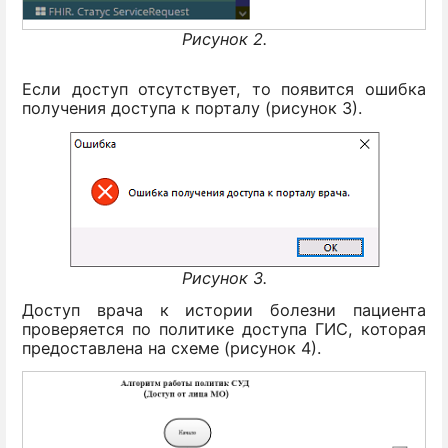
Рисунок 2.
Если доступ отсутствует, то появится ошибка
получения доступа к порталу (рисунок 3).
Рисунок 3.
Доступ врача к истории болезни пациента
проверяется по политике доступа ГИС, которая
предоставлена на схеме (рисунок 4).