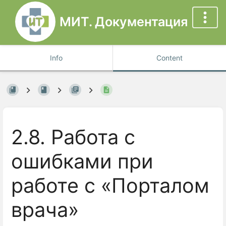
МИТ. Документация
Info
Content
2.8. Работа с
ошибками при
работе с «Порталом
врача»