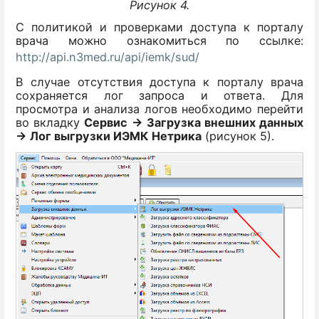
Рисунок 4.
С политикой и проверками доступа к порталу
врача можно ознакомиться по ссылке:
http://api.n3med.ru/api/iemk/sud/
В случае отсутствия доступа к порталу врача
сохраняется лог запроса и ответа. Для
просмотра и анализа логов необходимо перейти
во вкладку
Сервис → Загрузка внешних данных
→ Лог выгрузки ИЭМК Нетрика
(рисунок 5).