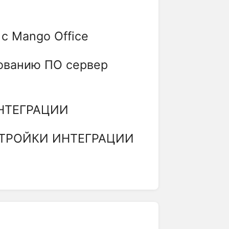
с Mango Office
ованию ПО сервер
ИНТЕГРАЦИИ
СТРОЙКИ ИНТЕГРАЦИИ