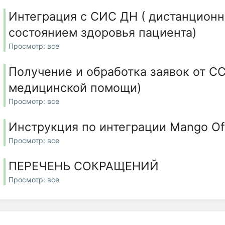
Интеграция с СИС ДН ( дистанцион
состоянием здоровья пациента)
Просмотр: все
Получение и обработка заявок от С
медицинской помощи)
Просмотр: все
Инструкция по интеграции Mango Of
Просмотр: все
ПЕРЕЧЕНЬ СОКРАЩЕНИЙ
Просмотр: все