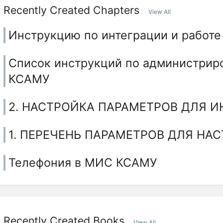
Recently Created Chapters
View All
Инструкцию по интеграции и работе 
Список инструкций по администрир
КСАМУ
2. НАСТРОЙКА ПАРАМЕТРОВ ДЛЯ 
1. ПЕРЕЧЕНЬ ПАРАМЕТРОВ ДЛЯ НА
Телефония в МИС КСАМУ
Recently Created Books
View All