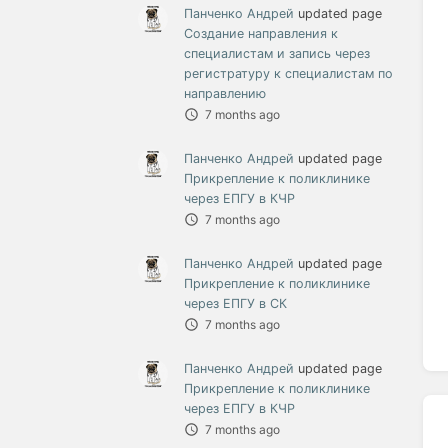
Панченко Андрей
updated page
Создание направления к
специалистам и запись через
регистратуру к специалистам по
направлению
7 months ago
Панченко Андрей
updated page
Прикрепление к поликлинике
через ЕПГУ в КЧР
7 months ago
Панченко Андрей
updated page
Прикрепление к поликлинике
через ЕПГУ в СК
7 months ago
Панченко Андрей
updated page
Прикрепление к поликлинике
через ЕПГУ в КЧР
7 months ago