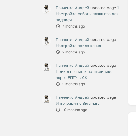
Панченко Андрей
updated page
1.
Настройка работы планшета для
подписи
7 months ago
Панченко Андрей
updated page
Настройка приложения
9 months ago
Панченко Андрей
updated page
Прикрепление к поликлинике
через ЕПГУ в СК
9 months ago
Панченко Андрей
updated page
Интеграция с Biosmart
10 months ago