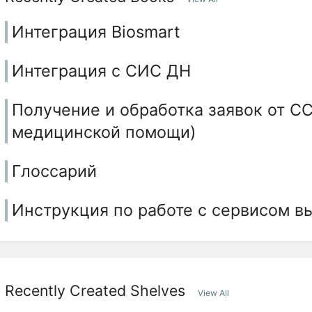
Интеграция Biosmart
Интеграция с СИС ДН
Получение и обработка заявок от С
медицинской помощи)
Глоссарий
Инструкция по работе с сервисом в
Recently Created Shelves
View All