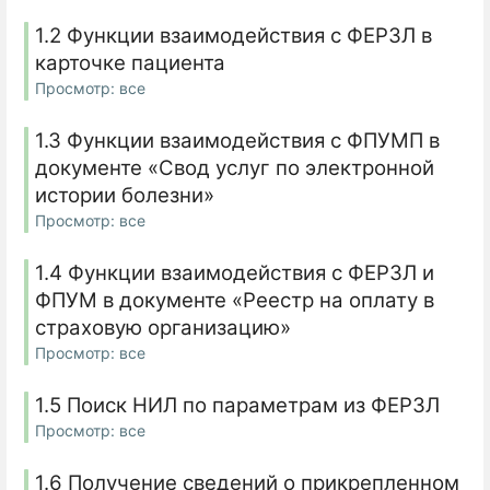
1.2 Функции взаимодействия с ФЕРЗЛ в
карточке пациента
Просмотр: все
1.3 Функции взаимодействия с ФПУМП в
документе «Свод услуг по электронной
истории болезни»
Просмотр: все
1.4 Функции взаимодействия с ФЕРЗЛ и
ФПУМ в документе «Реестр на оплату в
страховую организацию»
Просмотр: все
1.5 Поиск НИЛ по параметрам из ФЕРЗЛ
Просмотр: все
1.6 Получение сведений о прикрепленном