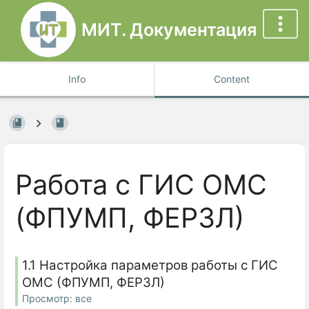
МИТ. Документация
Info
Content
Работа с ГИС ОМС
(ФПУМП, ФЕРЗЛ)
1.1 Настройка параметров работы с ГИС
ОМС (ФПУМП, ФЕРЗЛ)
Просмотр: все