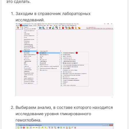
это сделать.
Заходим в справочник лабораторных
исследований.
Выбираем анализ, в составе которого находится
исследование уровня гликированного
гемоглобина.