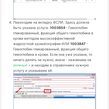
Переходим на вкладку ФСЛИ. Здесь должна
быть указана услуга:
1003854
- Гемоглобин
гликированный, фракция общего гемоглобина в
крови методом высокоэффективной
жидкостной хроматографии ИЛИ
1003847
-
Гемоглобин гликированный, фракция общего
гемоглобина в крови. Если она уже указана, то
ничего делать не нужно, иначе - нажимаем на
зеленый +
и находим в справочнике нужную
услугу и указываем её.