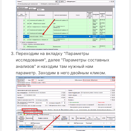
Переходим на вкладку "Параметры
исследования", далее "Параметры составных
анализов" и находим там нужный нам
параметр. Заходим в него двойным кликом.