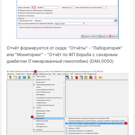
Отчёт формируется от сюда: "Отчёты" - "Лаборатория"
или "Мониторинг" - "Отчёт по ФП Борьба с сахарным
диабетом (Гликированный гемоглобин) (DAN.0050)