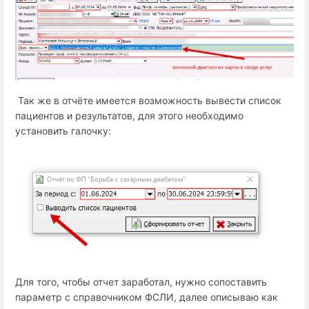
Так же в отчёте имеется возможность вывести список
пациентов и результатов, для этого необходимо
установить галочку:
Для того, чтобы отчет заработал, нужно сопоставить
параметр с справочником ФСЛИ, далее описываю как