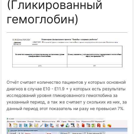
(Гликированный
гемоглобин)
Отчёт считает количество пациентов у которых основной
диагноз в случае E10 - E11.9 + у которых есть результаты
исследований уровня гликированного гемоглобина за
указанный период, а так же считает у скольких из них, за
данный период этот показатель ни разу не превысил 7%.