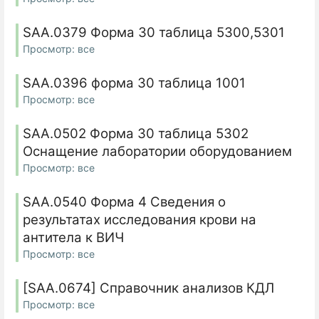
SAA.0379 Форма 30 таблица 5300,5301
Просмотр: все
SAA.0396 форма 30 таблица 1001
Просмотр: все
SAA.0502 Форма 30 таблица 5302
Оснащение лаборатории оборудованием
Просмотр: все
SAA.0540 Форма 4 Сведения о
результатах исследования крови на
антитела к ВИЧ
Просмотр: все
[SAA.0674] Справочник анализов КДЛ
Просмотр: все