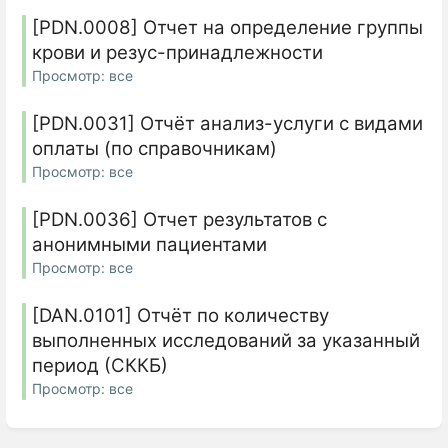
[PDN.0008] Отчет на определение группы
крови и резус-принадлежности
Просмотр: все
[PDN.0031] Отчёт анализ-услуги с видами
оплаты (по справочникам)
Просмотр: все
[PDN.0036] Отчет результатов с
анонимными пациентами
Просмотр: все
[DAN.0101] Отчёт по количеству
выполненных исследований за указанный
период (СККБ)
Просмотр: все