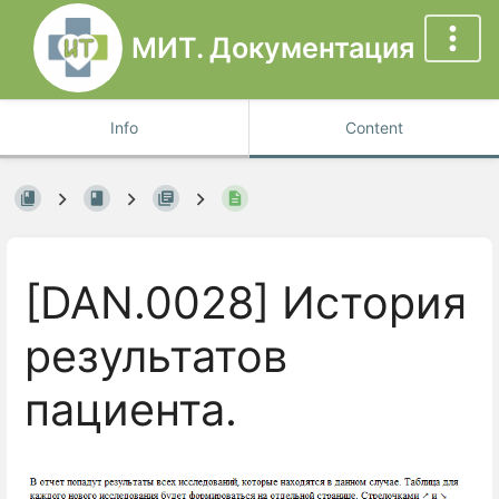
МИТ. Документация
Info
Content
[DAN.0028] История
результатов
пациента.