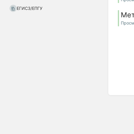
ЕГИСЗ/ЕПГУ
Мет
Просм