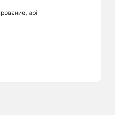
рование, api