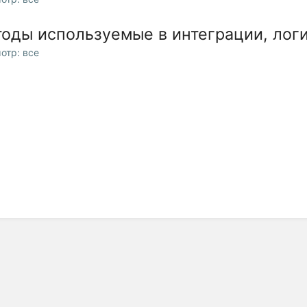
оды используемые в интеграции, логи
отр: все