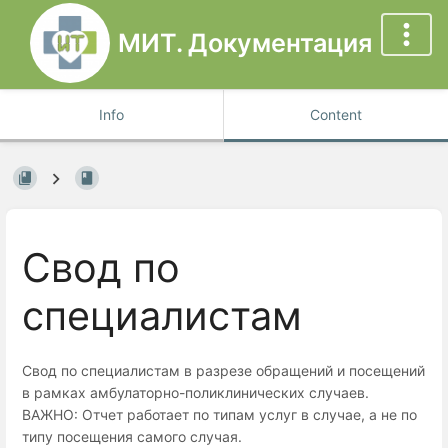
МИТ. Документация
Info
Content
Свод по
специалистам
Свод по специалистам в разрезе обращений и посещений
в рамках амбулаторно-поликлинических случаев.
ВАЖНО: Отчет работает по типам услуг в случае, а не по
типу посещения самого случая.