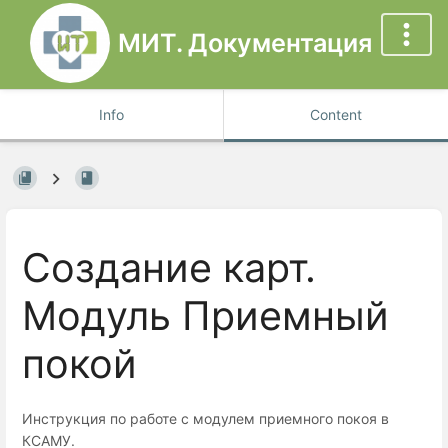
МИТ. Документация
Info
Content
Создание карт.
Модуль Приемный
покой
Инструкция по работе с модулем приемного покоя в
КСАМУ.