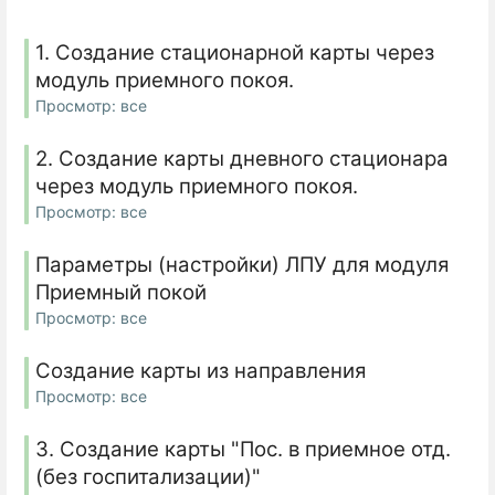
1. Создание стационарной карты через
модуль приемного покоя.
Просмотр: все
2. Создание карты дневного стационара
через модуль приемного покоя.
Просмотр: все
Параметры (настройки) ЛПУ для модуля
Приемный покой
Просмотр: все
Создание карты из направления
Просмотр: все
3. Создание карты "Пос. в приемное отд.
(без госпитализации)"