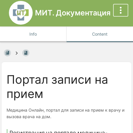
МИТ. Документация
Info
Content
Портал записи на
прием
Медицина Онлайн, портал для записи на прием к врачу и
вызова врача на дом.
Регистрация на портале медицина-