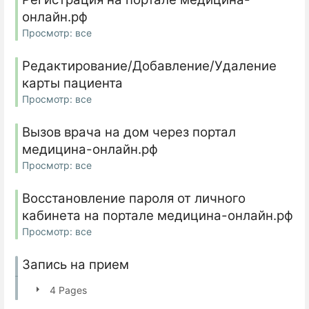
онлайн.рф
Просмотр: все
Редактирование/Добавление/Удаление
карты пациента
Просмотр: все
Вызов врача на дом через портал
медицина-онлайн.рф
Просмотр: все
Восстановление пароля от личного
кабинета на портале медицина-онлайн.рф
Просмотр: все
Запись на прием
4 Pages