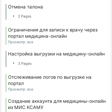
Отмена талона
2 Pages
Ограничения для записи к врачу через
портал медицина-онлайн
Просмотр: все
Настройка выгрузки на медицину-онлайн
3 Pages
Отслеживание логов по выгрузке на
портал
Просмотр: все
Создание аккаунта для медицины-онлайн
из МИС КСАМУ