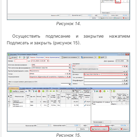
Рисунок 14.
Осуществить подписание и закрытие нажатием
Подписать и закрыть (рисунок 15).
Рисунок 15.