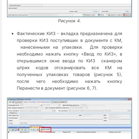
Рисунок 4.
Фактические КИЗ - вкладка предназначена для
проверки КИЗ поступивших в документе с КМ,
нанесенными на упаковки. Для проверки
необходимо нажать кнопку «Ввод по КИЗ», в
открывшимся окне ввода по КИЗ сканером
штрих кодов отсканировать все КМ на
полученных упаковках товаров (рисунок 5),
после чего необходимо нажать кнопку
Перенести в документ (рисунок 6, 7).