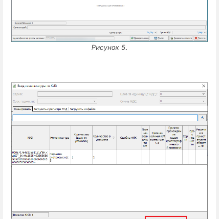
Рисунок 5.