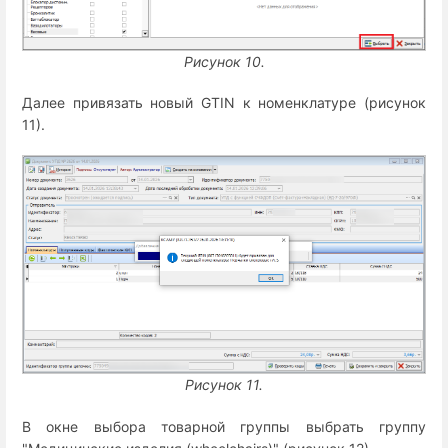
Рисунок 10.
Далее привязать новый GTIN к номенклатуре (рисунок
11).
Рисунок 11.
В окне выбора товарной группы выбрать группу