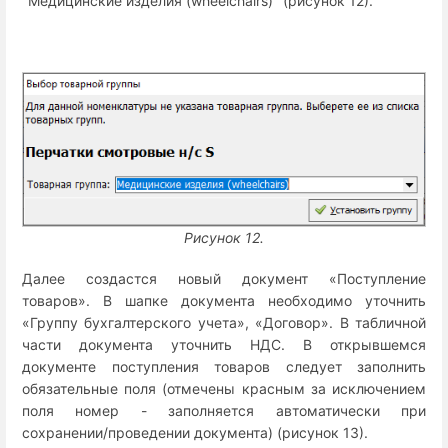
"Медицинские изделия (wheelchairs)" (рисунок 12).
Рисунок 12.
Далее создастся новый документ «Поступление
товаров». В шапке документа необходимо уточнить
«Группу бухгалтерского учета», «Договор». В табличной
части документа уточнить НДС.
В открывшемся
документе поступления товаров следует заполнить
обязательные поля (отмечены красным
за исключением
поля номер - заполняется автоматически при
сохранении/проведении документа
) (рисунок 13).