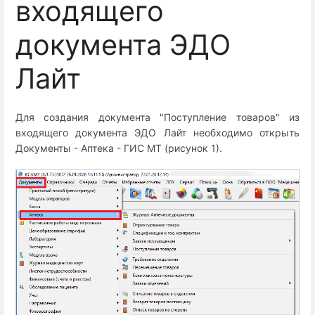
входящего
документа ЭДО
Лайт
Для создания документа "Поступление товаров" из
входящего документа ЭДО Лайт необходимо открыть
Документы - Аптека - ГИС МТ (рисунок 1).