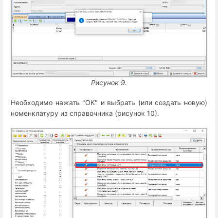
Рисунок 9.
Необходимо нажать "ОК" и выбрать (или создать новую)
номенклатуру из справочника (рисунок 10).