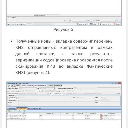
Рисунок 3.
Полученные коды - вкладка содержит перечень
КИЗ отправленных контрагентом в рамках
данной поставки, а также результаты
верификации кодов (проверка проводится после
сканирования КИЗ во вкладке Фактические
КИЗ) (рисунок 4).