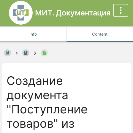
МИТ. Документация
Info
Content
Создание
документа
"Поступление
товаров" из