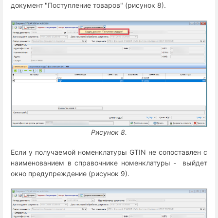
документ "Поступление товаров" (рисунок 8).
Рисунок 8.
Если у получаемой номенклатуры GTIN не сопоставлен с
наименованием в справочнике номенклатуры - выйдет
окно предупреждение (рисунок 9).