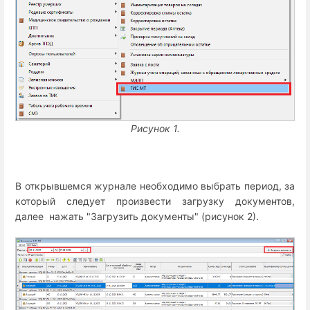
Рисунок 1.
В открывшемся журнале необходимо выбрать период, за
который следует произвести загрузку документов,
далее нажать "Загрузить документы" (рисунок 2).