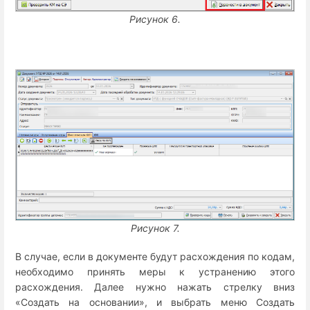
Рисунок 6.
Рисунок 7.
В случае, если в документе будут расхождения по кодам,
необходимо принять меры к устранению этого
расхождения. Далее нужно нажать стрелку вниз
«Создать на основании», и выбрать меню Создать