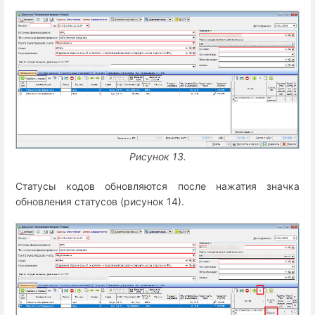
Рисунок 13.
Статусы кодов обновляются после нажатия значка
обновления статусов (рисунок 14).