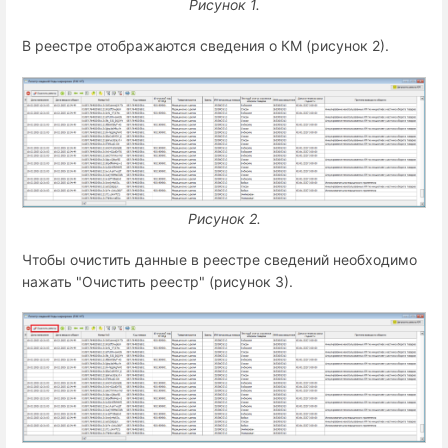
Рисунок 1.
В реестре отображаются сведения о КМ (рисунок 2).
Рисунок 2.
Чтобы очистить данные в реестре сведений необходимо
нажать "Очистить реестр" (рисунок 3).