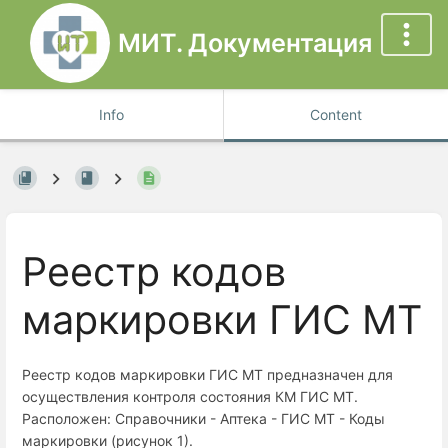
МИТ. Документация
Info
Content
Реестр кодов
маркировки ГИС МТ
Реестр кодов маркировки ГИС МТ предназначен для
осуществления контроля состояния КМ ГИС МТ.
Расположен: Справочники - Аптека - ГИС МТ - Коды
маркировки (рисунок 1).